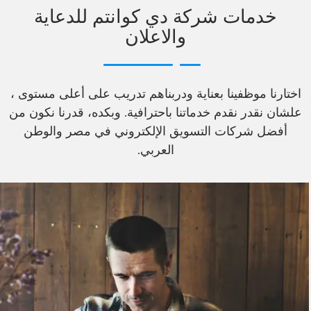
خدمات شركة دي كوانتم للدعاية
والاعلان
اختارنا موظفينا بعناية ودربناهم تدريب على أعلى مستوى ،
علشان نقدر نقدم خدماتنا باحترافية. وبكده، قدرنا نكون من
أفضل شركات التسويق الإلكتروني في مصر والوطن
العربي.