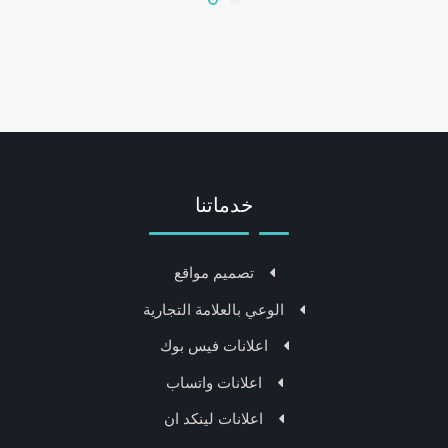
خدماتنا
تصميم مواقع
الوعي بالعلامة التجارية
اعلانات فيس بوك
اعلانات واتساب
اعلانات لينكد ان