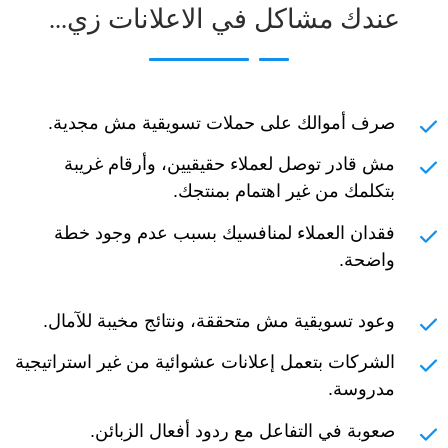
عندك مشاكل في الاعلانات زي...
صرف أموالك على حملات تسويقية مش مجدية.
مش قادر توصل لعملاء حقيقيين، وأرقام غريبة
بتكلمك من غير اهتمام بمنتجك.
فقدان العملاء لمنافسيك بسبب عدم وجود خطة
واضحة.
وعود تسويقية مش متحققة، ونتائج مخيبة للآمال.
الشركات بتعمل إعلانات عشوائية من غير استراتيجية
مدروسة.
صعوبة في التفاعل مع ردود أفعال الزبائن.