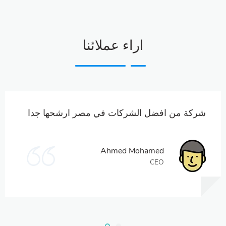
اراء عملائنا
شركة من افضل الشركات في مصر ارشحها جدا
Ahmed Mohamed
CEO