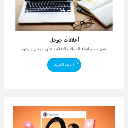
أعلانات جوجل
ننشئ جميع انواع الحملات الاعلانية علي جوجل ويوتيوب
اعرف المزيد