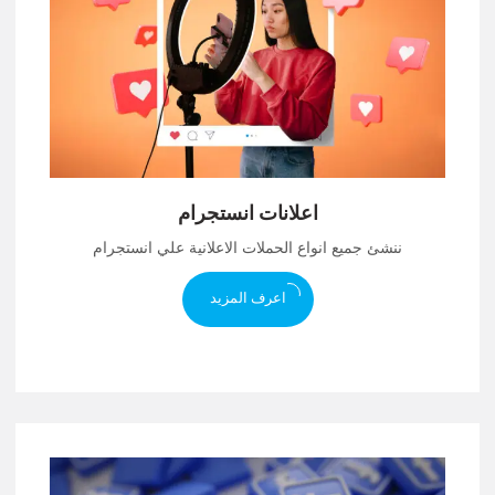
اعلانات انستجرام
ننشئ جميع انواع الحملات الاعلانية علي انستجرام
اعرف المزيد