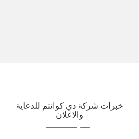
خبرات شركة دي كوانتم للدعاية
والاعلان