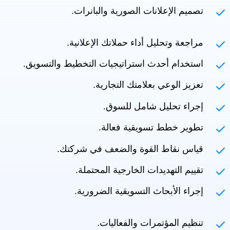
تصميم الإعلانات الصورية والبانرات.
مراجعة وتحليل أداء حملاتك الإعلانية.
استخدام أحدث استراتيجيات التخطيط والتسويق.
تعزيز الوعي بعلامتك التجارية.
إجراء تحليل شامل للسوق.
تطوير خطط تسويقية فعالة.
قياس نقاط القوة والضعف في شركتك.
تقييم التهديدات الخارجية المحتملة.
إجراء الأبحاث التسويقية الضرورية.
تنظيم المؤتمرات والفعاليات.