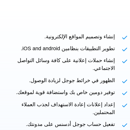
إنشاء وتصميم المواقع الإلكترونية.
تطوير التطبيقات بنظامين iOS and android.
إنشاء حملات إعلانية على كافة وسائل التواصل
الاجتماعي.
الظهور في خرائط جوجل لزيادة الوصول.
توفير دومين خاص بك واستضافة قوية لموقعك.
إعداد إعلانات إعادة الاستهداف لجذب العملاء
المحتملين.
تفعيل حساب جوجل أدسنس على مدونتك.