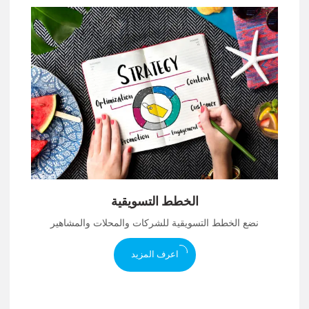
الخطط التسويقية
نضع الخطط التسويقية للشركات والمحلات والمشاهير
اعرف المزيد