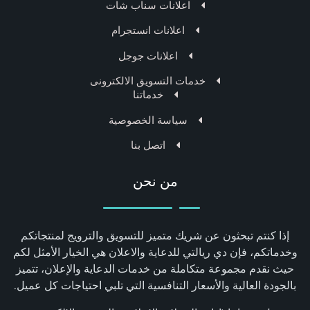
اعلانات سناب شات
اعلانات انستجرام
اعلانات جوجل
خدمات التسويق الالكترونى
خدماتنا
سياسة الخصوصية
اتصل بنا
من نحن
إذا كنتم تبحثون عن شريك متميز للتسويق والترويج لمنتجاتكم
وخدماتكم، فإن دي ريالتي للدعاية والاعلان هي الخيار الأمثل لكم
حيث نقدم مجموعة متكاملة من خدمات الدعاية والإعلان، تتميز
بالجودة العالية والأسعار التنافسية التي تلبي احتياجات كل عميل.