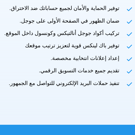
توفير الحماية والأمان لجميع حساباتك ضد الاختراق.
ضمان الظهور في الصفحة الأولى على جوجل.
تركيب أكواد جوجل أنالتيكس وكونسول داخل الموقع.
توفير باك لينكس قوية لتعزيز ترتيب موقعك
إعداد إعلانات انتخابية مخصصة.
تقديم جميع خدمات التسويق الرقمي.
تنفيذ حملات البريد الإلكتروني للتواصل مع الجمهور.