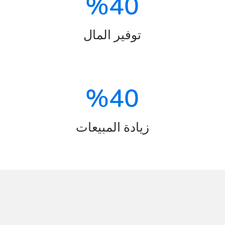
%
40
توفير المال
%
40
زيادة المبيعات