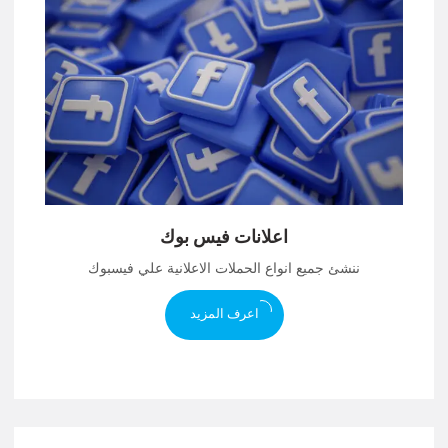
اعلانات فيس بوك
ننشئ جميع انواع الحملات الاعلانية علي فيسبوك
اعرف المزيد