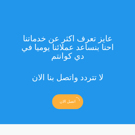
عايز تعرف اكثر عن خدماتنا
احنا بنساعد عملائنا يوميا في
دي كوانتم
لا تتردد واتصل بنا الان
اتصل الان