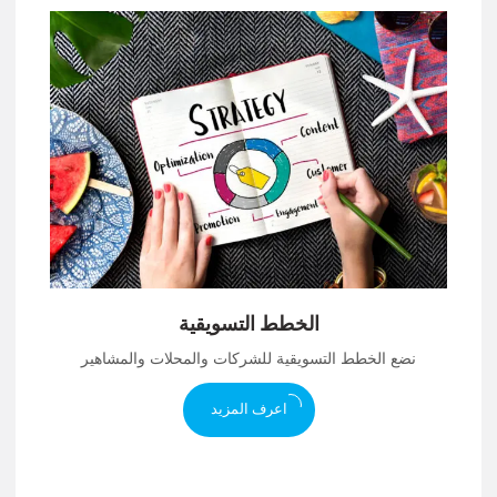
الخطط التسويقية
نضع الخطط التسويقية للشركات والمحلات والمشاهير
اعرف المزيد