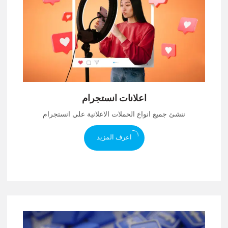
اعلانات انستجرام
ننشئ جميع انواع الحملات الاعلانية علي انستجرام
اعرف المزيد