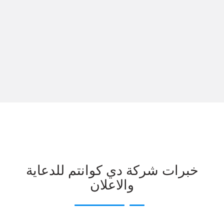
خبرات شركة دي كوانتم للدعاية
والاعلان