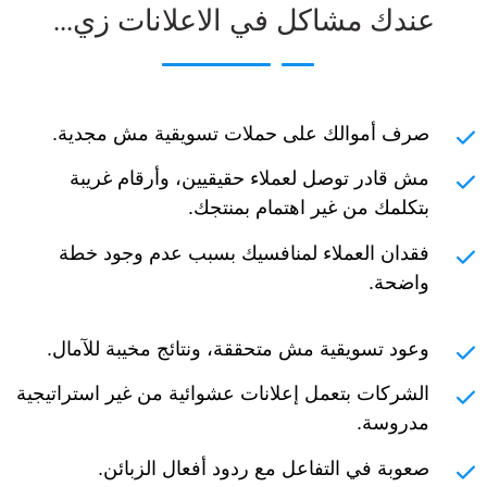
عندك مشاكل في الاعلانات زي...
صرف أموالك على حملات تسويقية مش مجدية.
مش قادر توصل لعملاء حقيقيين، وأرقام غريبة
بتكلمك من غير اهتمام بمنتجك.
فقدان العملاء لمنافسيك بسبب عدم وجود خطة
واضحة.
وعود تسويقية مش متحققة، ونتائج مخيبة للآمال.
الشركات بتعمل إعلانات عشوائية من غير استراتيجية
مدروسة.
صعوبة في التفاعل مع ردود أفعال الزبائن.