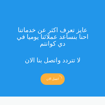
عايز تعرف اكثر عن خدماتنا
احنا بنساعد عملائنا يوميا في
دي كوانتم
لا تتردد واتصل بنا الان
اتصل الان