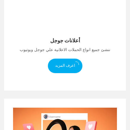
أعلانات جوجل
ننشئ جميع انواع الحملات الاعلانية علي جوجل ويوتيوب
اعرف المزيد