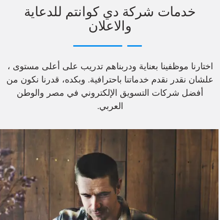
خدمات شركة دي كوانتم للدعاية
والاعلان
اختارنا موظفينا بعناية ودربناهم تدريب على أعلى مستوى ،
علشان نقدر نقدم خدماتنا باحترافية. وبكده، قدرنا نكون من
أفضل شركات التسويق الإلكتروني في مصر والوطن
العربي.