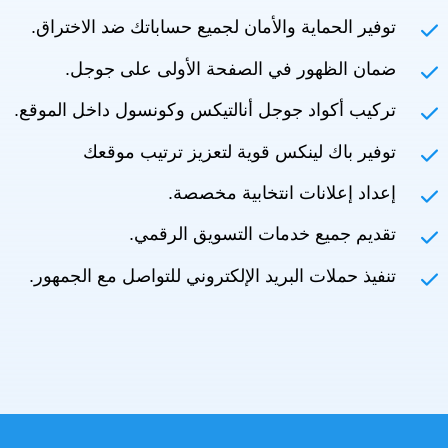
توفير الحماية والأمان لجميع حساباتك ضد الاختراق.
ضمان الظهور في الصفحة الأولى على جوجل.
تركيب أكواد جوجل أنالتيكس وكونسول داخل الموقع.
توفير باك لينكس قوية لتعزيز ترتيب موقعك
إعداد إعلانات انتخابية مخصصة.
تقديم جميع خدمات التسويق الرقمي.
تنفيذ حملات البريد الإلكتروني للتواصل مع الجمهور.