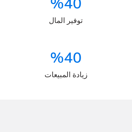
%
40
توفير المال
%
40
زيادة المبيعات