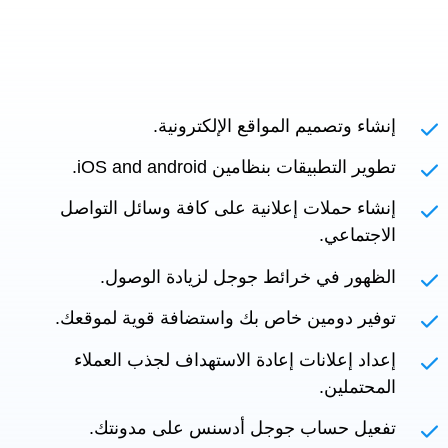
إنشاء وتصميم المواقع الإلكترونية.
تطوير التطبيقات بنظامين iOS and android.
إنشاء حملات إعلانية على كافة وسائل التواصل
الاجتماعي.
الظهور في خرائط جوجل لزيادة الوصول.
توفير دومين خاص بك واستضافة قوية لموقعك.
إعداد إعلانات إعادة الاستهداف لجذب العملاء
المحتملين.
تفعيل حساب جوجل أدسنس على مدونتك.