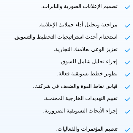
تصميم الإعلانات الصورية والبانرات.
مراجعة وتحليل أداء حملاتك الإعلانية.
استخدام أحدث استراتيجيات التخطيط والتسويق.
تعزيز الوعي بعلامتك التجارية.
إجراء تحليل شامل للسوق.
تطوير خطط تسويقية فعالة.
قياس نقاط القوة والضعف في شركتك.
تقييم التهديدات الخارجية المحتملة.
إجراء الأبحاث التسويقية الضرورية.
تنظيم المؤتمرات والفعاليات.