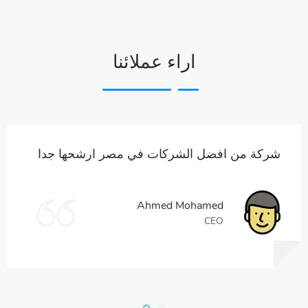
اراء عملائنا
شركة من افضل الشركات في مصر ارشحها جدا
Ahmed Mohamed
CEO