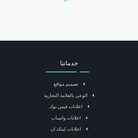
خدماتنا
تصميم مواقع
الوعي بالعلامة التجارية
اعلانات فيس بوك
اعلانات واتساب
اعلانات لينكد ان