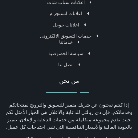
اعلانات سناب شات
اعلانات انستجرام
اعلانات جوجل
خدمات التسويق الالكترونى
خدماتنا
سياسة الخصوصية
اتصل بنا
من نحن
إذا كنتم تبحثون عن شريك متميز للتسويق والترويج لمنتجاتكم
وخدماتكم، فإن دي ريالتي للدعاية والاعلان هي الخيار الأمثل لكم
حيث نقدم مجموعة متكاملة من خدمات الدعاية والإعلان، تتميز
بالجودة العالية والأسعار التنافسية التي تلبي احتياجات كل عميل.