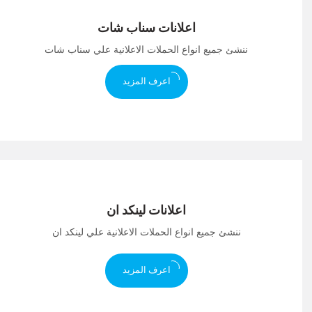
اعلانات سناب شات
ننشئ جميع انواع الحملات الاعلانية علي سناب شات
اعرف المزيد
اعلانات لينكد ان
ننشئ جميع انواع الحملات الاعلانية علي لينكد ان
اعرف المزيد