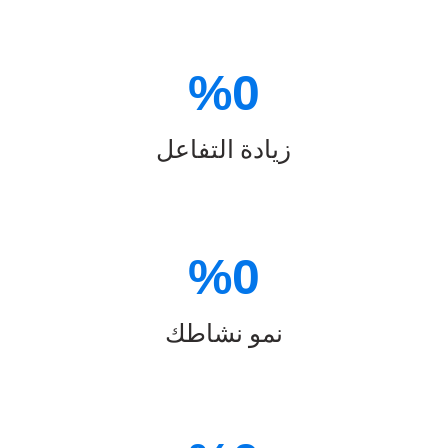
%
0
زيادة التفاعل
%
0
نمو نشاطك