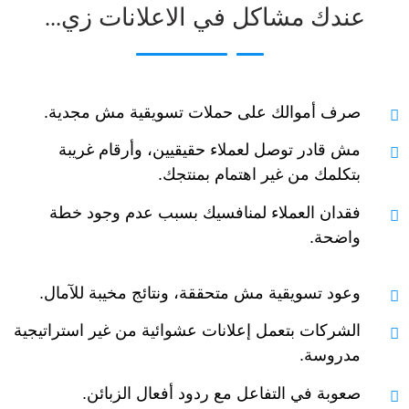
عندك مشاكل في الاعلانات زي...
صرف أموالك على حملات تسويقية مش مجدية.
مش قادر توصل لعملاء حقيقيين، وأرقام غريبة
بتكلمك من غير اهتمام بمنتجك.
فقدان العملاء لمنافسيك بسبب عدم وجود خطة
واضحة.
وعود تسويقية مش متحققة، ونتائج مخيبة للآمال.
الشركات بتعمل إعلانات عشوائية من غير استراتيجية
مدروسة.
صعوبة في التفاعل مع ردود أفعال الزبائن.