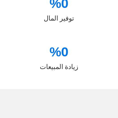
%
0
توفير المال
%
0
زيادة المبيعات