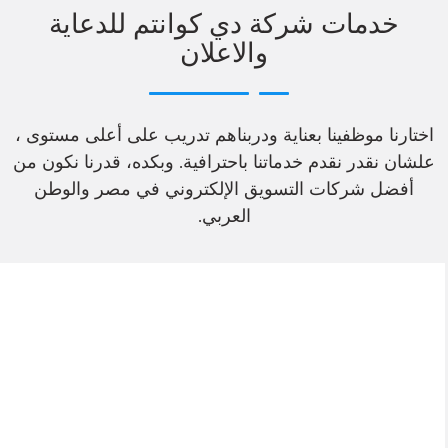
خدمات شركة دي كوانتم للدعاية
والاعلان
اختارنا موظفينا بعناية ودربناهم تدريب على أعلى مستوى ،
علشان نقدر نقدم خدماتنا باحترافية. وبكده، قدرنا نكون من
أفضل شركات التسويق الإلكتروني في مصر والوطن
العربي.