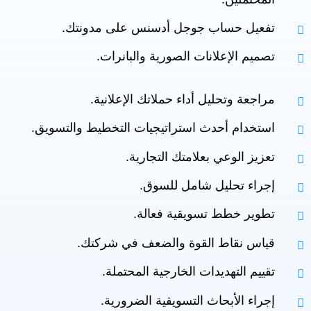
تفعيل حساب جوجل أدسنس على مدونتك.
تصميم الإعلانات الصورية والبانرات.
مراجعة وتحليل أداء حملاتك الإعلانية.
استخدام أحدث استراتيجيات التخطيط والتسويق.
تعزيز الوعي بعلامتك التجارية.
إجراء تحليل شامل للسوق.
تطوير خطط تسويقية فعالة.
قياس نقاط القوة والضعف في شركتك.
تقييم التهديدات الخارجية المحتملة.
إجراء الأبحاث التسويقية الضرورية.