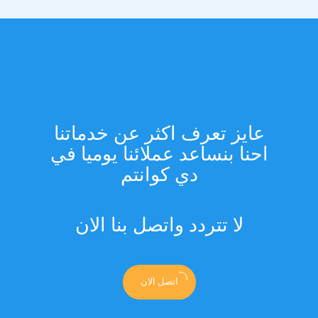
عايز تعرف اكثر عن خدماتنا
احنا بنساعد عملائنا يوميا في
دي كوانتم
لا تتردد واتصل بنا الان
اتصل الان