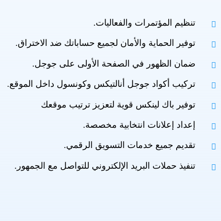
تنظيم المؤتمرات والفعاليات.
توفير الحماية والأمان لجميع حساباتك ضد الاختراق.
ضمان الظهور في الصفحة الأولى على جوجل.
تركيب أكواد جوجل أنالتيكس وكونسول داخل الموقع.
توفير باك لينكس قوية لتعزيز ترتيب موقعك
إعداد إعلانات انتخابية مخصصة.
تقديم جميع خدمات التسويق الرقمي.
تنفيذ حملات البريد الإلكتروني للتواصل مع الجمهور.