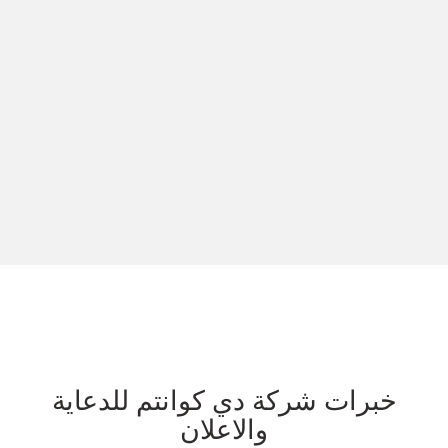
خبرات شركة دي كوانتم للدعاية
والاعلان