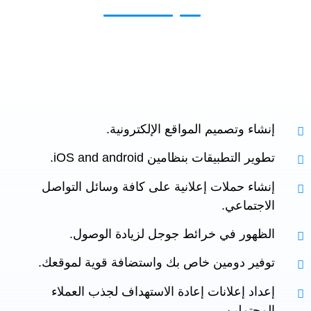
إنشاء وتصميم المواقع الإلكترونية.
تطوير التطبيقات بنظامين iOS and android.
إنشاء حملات إعلانية على كافة وسائل التواصل
الاجتماعي.
الظهور في خرائط جوجل لزيادة الوصول.
توفير دومين خاص بك واستضافة قوية لموقعك.
إعداد إعلانات إعادة الاستهداف لجذب العملاء
المحتملين.