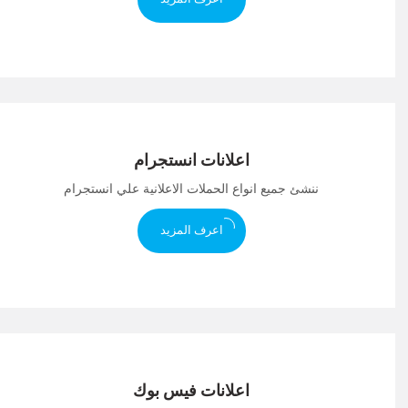
اعلانات انستجرام
ننشئ جميع انواع الحملات الاعلانية علي انستجرام
اعرف المزيد
اعلانات فيس بوك