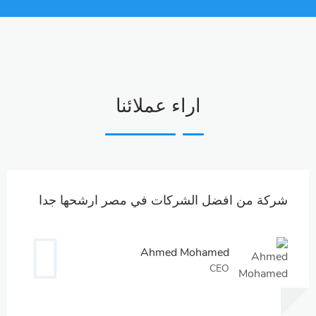
اراء عملائنا
شركة من افضل الشركات في مصر ارشحها جدا
Ahmed Mohamed
CEO