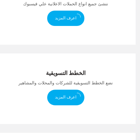
ننشئ جميع انواع الحملات الاعلانية علي فيسبوك
اعرف المزيد
الخطط التسويقية
نضع الخطط التسويقية للشركات والمحلات والمشاهير
اعرف المزيد