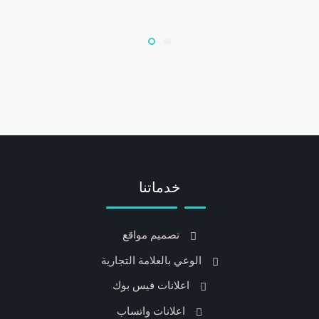
خدماتنا
تصميم مواقع
الوعي بالعلامة التجارية
اعلانات فيس بوك
اعلانات واتساب