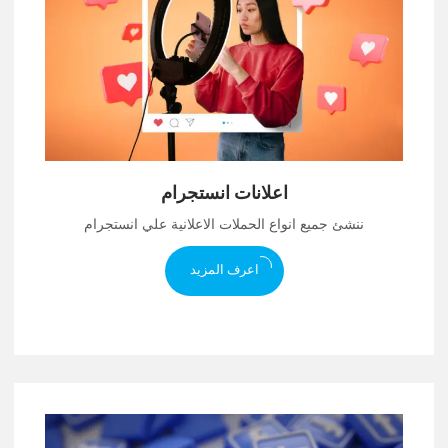
اعلانات انستجرام
ننشئ جميع انواع الحملات الاعلانية علي انستجرام
اعرف المزيد