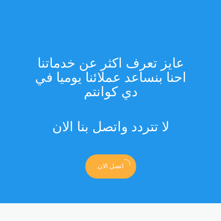
عايز تعرف اكثر عن خدماتنا
احنا بنساعد عملائنا يوميا في
دي كوانتم
لا تتردد واتصل بنا الان
اتصل الان