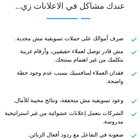
عندك مشاكل في الاعلانات زي...
صرف أموالك على حملات تسويقية مش مجدية.
مش قادر توصل لعملاء حقيقيين، وأرقام غريبة
بتكلمك من غير اهتمام بمنتجك.
فقدان العملاء لمنافسيك بسبب عدم وجود خطة
واضحة.
وعود تسويقية مش متحققة، ونتائج مخيبة للآمال.
الشركات بتعمل إعلانات عشوائية من غير استراتيجية
مدروسة.
صعوبة في التفاعل مع ردود أفعال الزبائن.