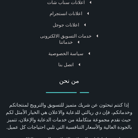
اعلانات سناب شات
اعلانات انستجرام
اعلانات جوجل
خدمات التسويق الالكترونى
خدماتنا
سياسة الخصوصية
اتصل بنا
من نحن
إذا كنتم تبحثون عن شريك متميز للتسويق والترويج لمنتجاتكم
وخدماتكم، فإن دي ريالتي للدعاية والاعلان هي الخيار الأمثل لكم
حيث نقدم مجموعة متكاملة من خدمات الدعاية والإعلان، تتميز
بالجودة العالية والأسعار التنافسية التي تلبي احتياجات كل عميل.