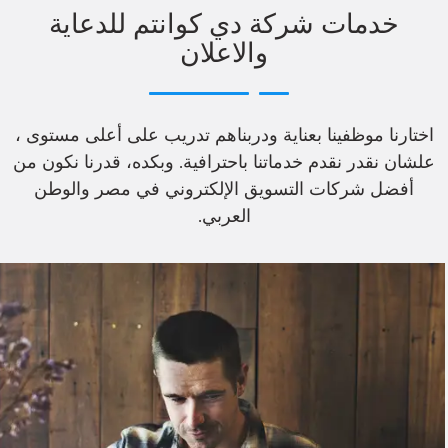
خدمات شركة دي كوانتم للدعاية
والاعلان
اختارنا موظفينا بعناية ودربناهم تدريب على أعلى مستوى ،
علشان نقدر نقدم خدماتنا باحترافية. وبكده، قدرنا نكون من
أفضل شركات التسويق الإلكتروني في مصر والوطن
العربي.