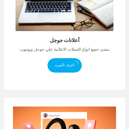
أعلانات جوجل
ننشئ جميع انواع الحملات الاعلانية علي جوجل ويوتيوب
اعرف المزيد