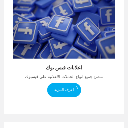
اعلانات فيس بوك
ننشئ جميع انواع الحملات الاعلانية علي فيسبوك
اعرف المزيد