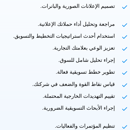
تصميم الإعلانات الصورية والبانرات.
مراجعة وتحليل أداء حملاتك الإعلانية.
استخدام أحدث استراتيجيات التخطيط والتسويق.
تعزيز الوعي بعلامتك التجارية.
إجراء تحليل شامل للسوق.
تطوير خطط تسويقية فعالة.
قياس نقاط القوة والضعف في شركتك.
تقييم التهديدات الخارجية المحتملة.
إجراء الأبحاث التسويقية الضرورية.
تنظيم المؤتمرات والفعاليات.