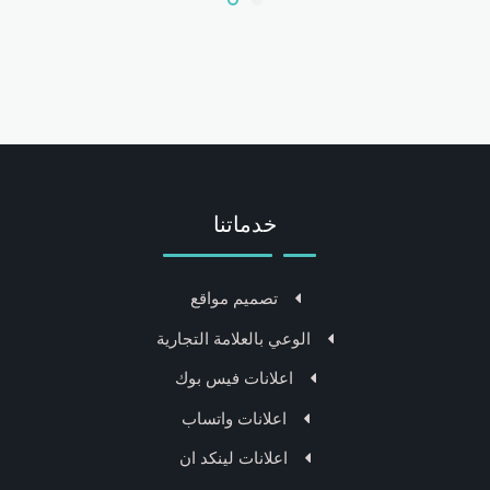
خدماتنا
تصميم مواقع
الوعي بالعلامة التجارية
اعلانات فيس بوك
اعلانات واتساب
اعلانات لينكد ان