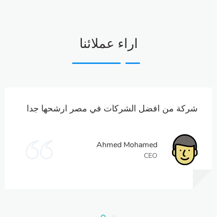
اراء عملائنا
شركة من افضل الشركات في مصر ارشحها جدا
Ahmed Mohamed
CEO