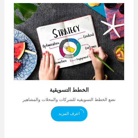
الخطط التسويقية
نضع الخطط التسويقية للشركات والمحلات والمشاهير
اعرف المزيد