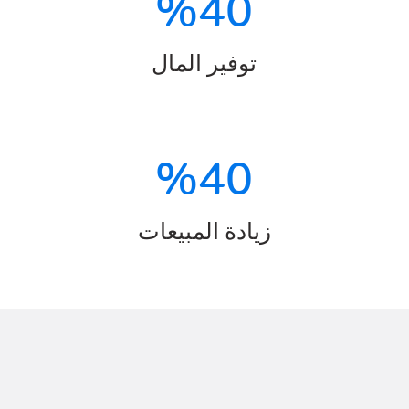
%
40
توفير المال
%
40
زيادة المبيعات