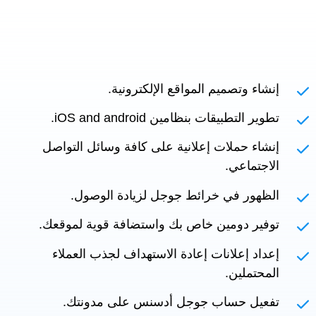
إنشاء وتصميم المواقع الإلكترونية.
تطوير التطبيقات بنظامين iOS and android.
إنشاء حملات إعلانية على كافة وسائل التواصل
الاجتماعي.
الظهور في خرائط جوجل لزيادة الوصول.
توفير دومين خاص بك واستضافة قوية لموقعك.
إعداد إعلانات إعادة الاستهداف لجذب العملاء
المحتملين.
تفعيل حساب جوجل أدسنس على مدونتك.