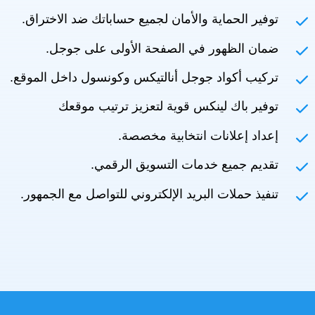
توفير الحماية والأمان لجميع حساباتك ضد الاختراق.
ضمان الظهور في الصفحة الأولى على جوجل.
تركيب أكواد جوجل أنالتيكس وكونسول داخل الموقع.
توفير باك لينكس قوية لتعزيز ترتيب موقعك
إعداد إعلانات انتخابية مخصصة.
تقديم جميع خدمات التسويق الرقمي.
تنفيذ حملات البريد الإلكتروني للتواصل مع الجمهور.