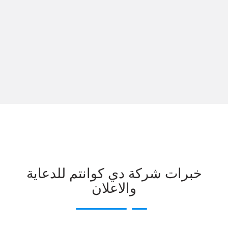
خبرات شركة دي كوانتم للدعاية
والاعلان