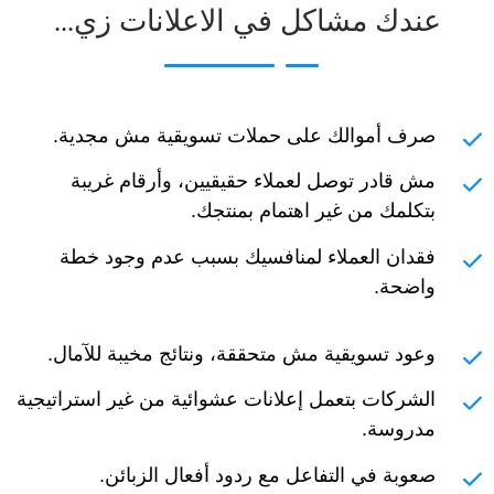
عندك مشاكل في الاعلانات زي...
صرف أموالك على حملات تسويقية مش مجدية.
مش قادر توصل لعملاء حقيقيين، وأرقام غريبة
بتكلمك من غير اهتمام بمنتجك.
فقدان العملاء لمنافسيك بسبب عدم وجود خطة
واضحة.
وعود تسويقية مش متحققة، ونتائج مخيبة للآمال.
الشركات بتعمل إعلانات عشوائية من غير استراتيجية
مدروسة.
صعوبة في التفاعل مع ردود أفعال الزبائن.