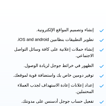
إنشاء وتصميم المواقع الإلكترونية.
تطوير التطبيقات بنظامين iOS and android.
إنشاء حملات إعلانية على كافة وسائل التواصل
الاجتماعي.
الظهور في خرائط جوجل لزيادة الوصول.
توفير دومين خاص بك واستضافة قوية لموقعك.
إعداد إعلانات إعادة الاستهداف لجذب العملاء
المحتملين.
تفعيل حساب جوجل أدسنس على مدونتك.