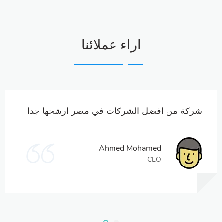
اراء عملائنا
شركة من افضل الشركات في مصر ارشحها جدا
Ahmed Mohamed
CEO