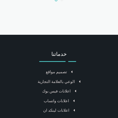
خدماتنا
تصميم مواقع
الوعي بالعلامة التجارية
اعلانات فيس بوك
اعلانات واتساب
اعلانات لينكد ان