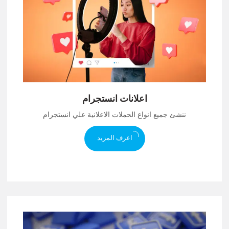
اعلانات انستجرام
ننشئ جميع انواع الحملات الاعلانية علي انستجرام
اعرف المزيد