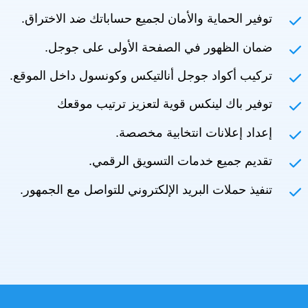
توفير الحماية والأمان لجميع حساباتك ضد الاختراق.
ضمان الظهور في الصفحة الأولى على جوجل.
تركيب أكواد جوجل أنالتيكس وكونسول داخل الموقع.
توفير باك لينكس قوية لتعزيز ترتيب موقعك
إعداد إعلانات انتخابية مخصصة.
تقديم جميع خدمات التسويق الرقمي.
تنفيذ حملات البريد الإلكتروني للتواصل مع الجمهور.