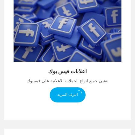
اعلانات فيس بوك
ننشئ جميع انواع الحملات الاعلانية علي فيسبوك
اعرف المزيد