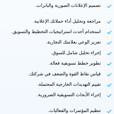
تصميم الإعلانات الصورية والبانرات.
مراجعة وتحليل أداء حملاتك الإعلانية.
استخدام أحدث استراتيجيات التخطيط والتسويق.
تعزيز الوعي بعلامتك التجارية.
إجراء تحليل شامل للسوق.
تطوير خطط تسويقية فعالة.
قياس نقاط القوة والضعف في شركتك.
تقييم التهديدات الخارجية المحتملة.
إجراء الأبحاث التسويقية الضرورية.
تنظيم المؤتمرات والفعاليات.