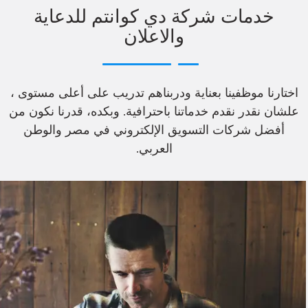
خدمات شركة دي كوانتم للدعاية
والاعلان
اختارنا موظفينا بعناية ودربناهم تدريب على أعلى مستوى ،
علشان نقدر نقدم خدماتنا باحترافية. وبكده، قدرنا نكون من
أفضل شركات التسويق الإلكتروني في مصر والوطن
العربي.