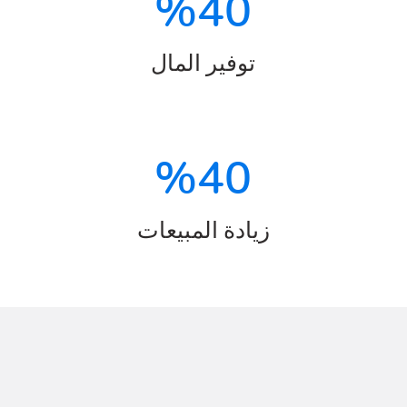
%
40
توفير المال
%
40
زيادة المبيعات