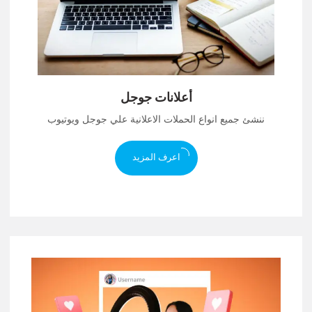
أعلانات جوجل
ننشئ جميع انواع الحملات الاعلانية علي جوجل ويوتيوب
اعرف المزيد