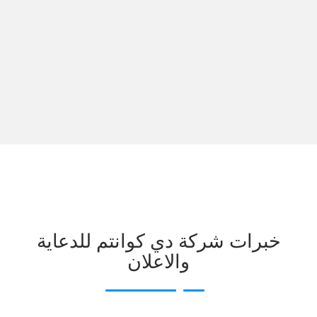
خبرات شركة دي كوانتم للدعاية
والاعلان