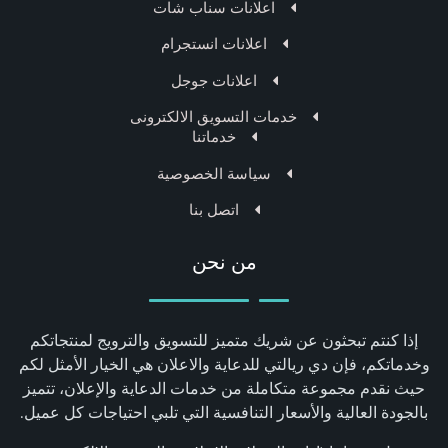
اعلانات سناب شات
اعلانات انستجرام
اعلانات جوجل
خدمات التسويق الالكترونى
خدماتنا
سياسة الخصوصية
اتصل بنا
من نحن
إذا كنتم تبحثون عن شريك متميز للتسويق والترويج لمنتجاتكم
وخدماتكم، فإن دي ريالتي للدعاية والاعلان هي الخيار الأمثل لكم
حيث نقدم مجموعة متكاملة من خدمات الدعاية والإعلان، تتميز
بالجودة العالية والأسعار التنافسية التي تلبي احتياجات كل عميل.