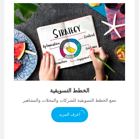
الخطط التسويقية
نضع الخطط التسويقية للشركات والمحلات والمشاهير
اعرف المزيد