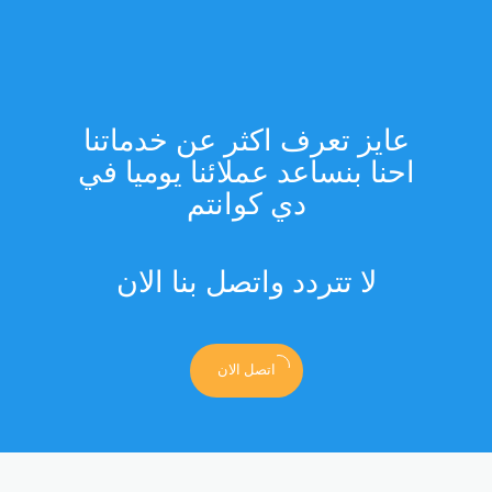
عايز تعرف اكثر عن خدماتنا
احنا بنساعد عملائنا يوميا في
دي كوانتم
لا تتردد واتصل بنا الان
اتصل الان