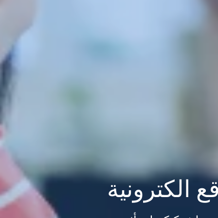
 الكترونية