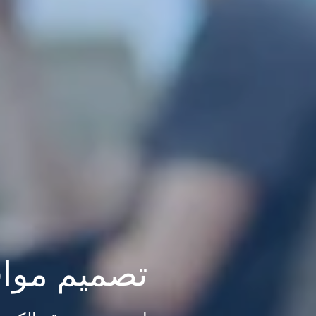
تصميم مواقع