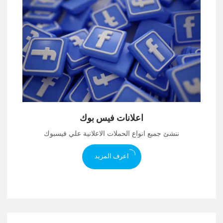
اعلانات فيس بوك
ننشئ جميع انواع الحملات الاعلانية علي فيسبوك
اعرف المزيد