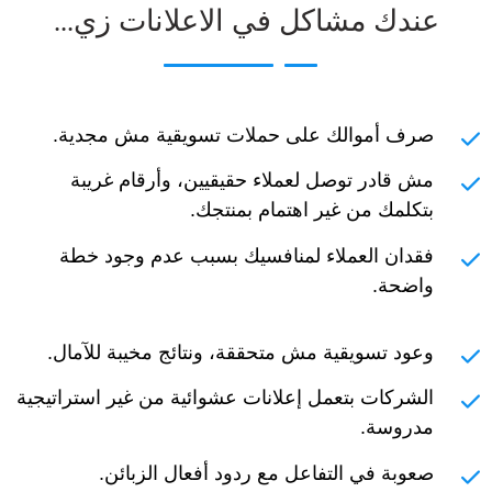
عندك مشاكل في الاعلانات زي...
صرف أموالك على حملات تسويقية مش مجدية.
مش قادر توصل لعملاء حقيقيين، وأرقام غريبة
بتكلمك من غير اهتمام بمنتجك.
فقدان العملاء لمنافسيك بسبب عدم وجود خطة
واضحة.
وعود تسويقية مش متحققة، ونتائج مخيبة للآمال.
الشركات بتعمل إعلانات عشوائية من غير استراتيجية
مدروسة.
صعوبة في التفاعل مع ردود أفعال الزبائن.