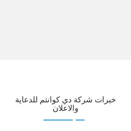
خبرات شركة دي كوانتم للدعاية
والاعلان