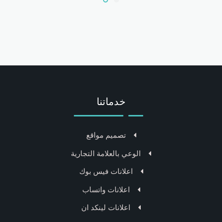
خدماتنا
تصميم مواقع
الوعي بالعلامة التجارية
اعلانات فيس بوك
اعلانات واتساب
اعلانات لينكد ان