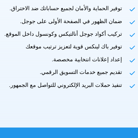
توفير الحماية والأمان لجميع حساباتك ضد الاختراق.
ضمان الظهور في الصفحة الأولى على جوجل.
تركيب أكواد جوجل أنالتيكس وكونسول داخل الموقع.
توفير باك لينكس قوية لتعزيز ترتيب موقعك
إعداد إعلانات انتخابية مخصصة.
تقديم جميع خدمات التسويق الرقمي.
تنفيذ حملات البريد الإلكتروني للتواصل مع الجمهور.