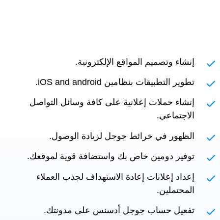
إنشاء وتصميم المواقع الإلكترونية.
تطوير التطبيقات بنظامين iOS and android.
إنشاء حملات إعلانية على كافة وسائل التواصل
الاجتماعي.
الظهور في خرائط جوجل لزيادة الوصول.
توفير دومين خاص بك واستضافة قوية لموقعك.
إعداد إعلانات إعادة الاستهداف لجذب العملاء
المحتملين.
تفعيل حساب جوجل أدسنس على مدونتك.