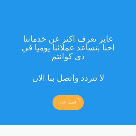
عايز تعرف اكثر عن خدماتنا
احنا بنساعد عملائنا يوميا في
دي كوانتم
لا تتردد واتصل بنا الان
اتصل الان