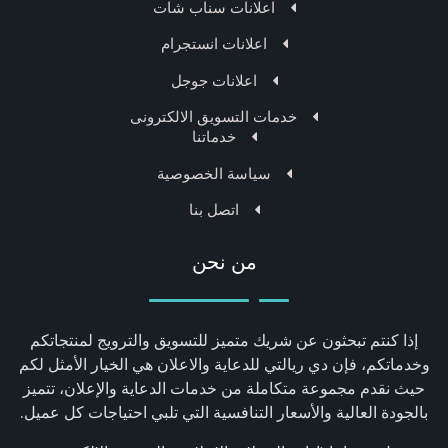
اعلانات سناب شات
اعلانات انستجرام
اعلانات جوجل
خدمات التسويق الالكترونى
خدماتنا
سياسة الخصوصية
اتصل بنا
من نحن
إذا كنتم تبحثون عن شريك متميز للتسويق والترويج لمنتجاتكم
وخدماتكم، فإن دي ريالتي للدعاية والاعلان هي الخيار الأمثل لكم
حيث نقدم مجموعة متكاملة من خدمات الدعاية والإعلان، تتميز
بالجودة العالية والأسعار التنافسية التي تلبي احتياجات كل عميل.