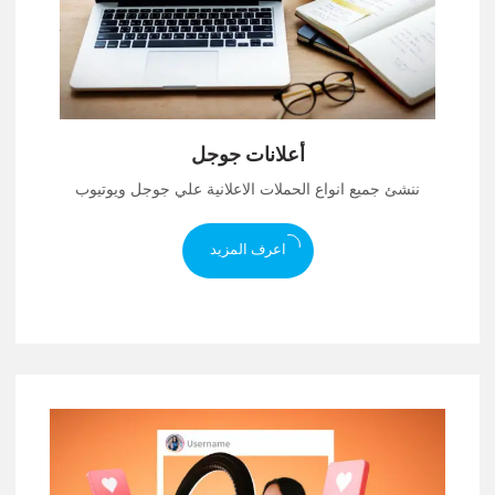
أعلانات جوجل
ننشئ جميع انواع الحملات الاعلانية علي جوجل ويوتيوب
اعرف المزيد