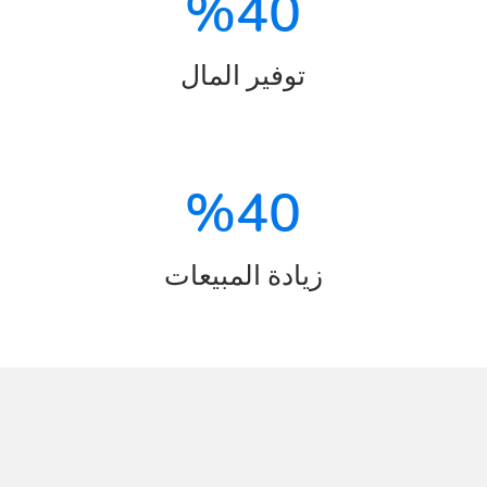
%
40
توفير المال
%
40
زيادة المبيعات