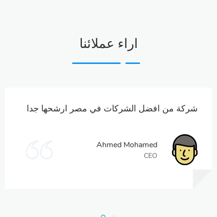
اراء عملائنا
شركة من افضل الشركات في مصر ارشحها جدا
Ahmed Mohamed
CEO