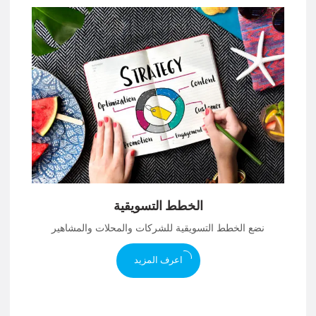
الخطط التسويقية
نضع الخطط التسويقية للشركات والمحلات والمشاهير
اعرف المزيد