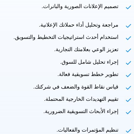
تصميم الإعلانات الصورية والبانرات.
مراجعة وتحليل أداء حملاتك الإعلانية.
استخدام أحدث استراتيجيات التخطيط والتسويق.
تعزيز الوعي بعلامتك التجارية.
إجراء تحليل شامل للسوق.
تطوير خطط تسويقية فعالة.
قياس نقاط القوة والضعف في شركتك.
تقييم التهديدات الخارجية المحتملة.
إجراء الأبحاث التسويقية الضرورية.
تنظيم المؤتمرات والفعاليات.