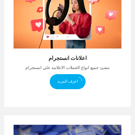
اعلانات انستجرام
ننشئ جميع انواع الحملات الاعلانية علي انستجرام
اعرف المزيد