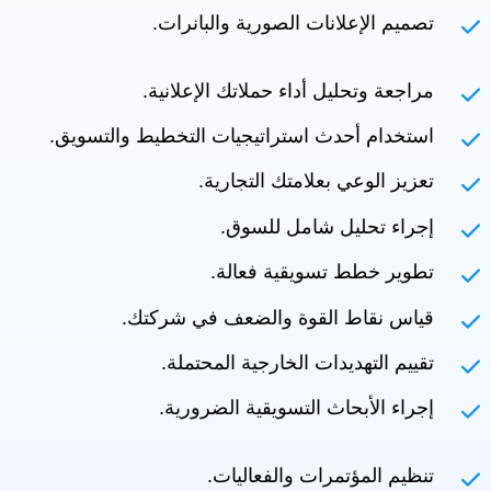
تصميم الإعلانات الصورية والبانرات.
مراجعة وتحليل أداء حملاتك الإعلانية.
استخدام أحدث استراتيجيات التخطيط والتسويق.
تعزيز الوعي بعلامتك التجارية.
إجراء تحليل شامل للسوق.
تطوير خطط تسويقية فعالة.
قياس نقاط القوة والضعف في شركتك.
تقييم التهديدات الخارجية المحتملة.
إجراء الأبحاث التسويقية الضرورية.
تنظيم المؤتمرات والفعاليات.