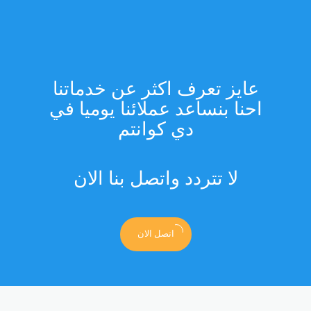
عايز تعرف اكثر عن خدماتنا
احنا بنساعد عملائنا يوميا في
دي كوانتم
لا تتردد واتصل بنا الان
اتصل الان