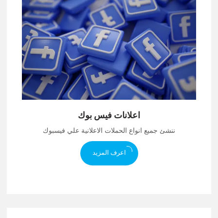
اعلانات فيس بوك
ننشئ جميع انواع الحملات الاعلانية علي فيسبوك
اعرف المزيد