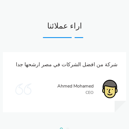
اراء عملائنا
شركة من افضل الشركات في مصر ارشحها جدا
Ahmed Mohamed
CEO