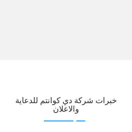
خبرات شركة دي كوانتم للدعاية
والاعلان