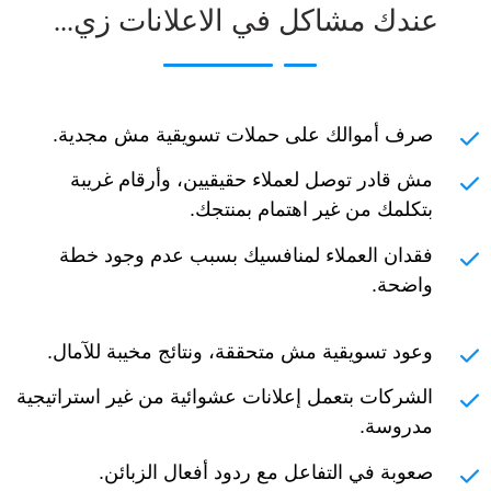
عندك مشاكل في الاعلانات زي...
صرف أموالك على حملات تسويقية مش مجدية.
مش قادر توصل لعملاء حقيقيين، وأرقام غريبة
بتكلمك من غير اهتمام بمنتجك.
فقدان العملاء لمنافسيك بسبب عدم وجود خطة
واضحة.
وعود تسويقية مش متحققة، ونتائج مخيبة للآمال.
الشركات بتعمل إعلانات عشوائية من غير استراتيجية
مدروسة.
صعوبة في التفاعل مع ردود أفعال الزبائن.