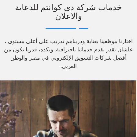
خدمات شركة دي كوانتم للدعاية
والاعلان
اختارنا موظفينا بعناية ودربناهم تدريب على أعلى مستوى ،
علشان نقدر نقدم خدماتنا باحترافية. وبكده، قدرنا نكون من
أفضل شركات التسويق الإلكتروني في مصر والوطن
العربي.