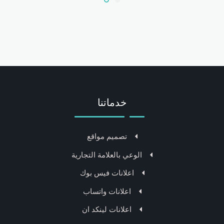
خدماتنا
تصميم مواقع
الوعي بالعلامة التجارية
اعلانات فيس بوك
اعلانات واتساب
اعلانات لينكد ان