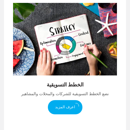
الخطط التسويقية
نضع الخطط التسويقية للشركات والمحلات والمشاهير
اعرف المزيد