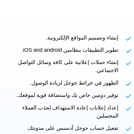
إنشاء وتصميم المواقع الإلكترونية.
تطوير التطبيقات بنظامين iOS and android.
إنشاء حملات إعلانية على كافة وسائل التواصل
الاجتماعي.
الظهور في خرائط جوجل لزيادة الوصول.
توفير دومين خاص بك واستضافة قوية لموقعك.
إعداد إعلانات إعادة الاستهداف لجذب العملاء
المحتملين.
تفعيل حساب جوجل أدسنس على مدونتك.