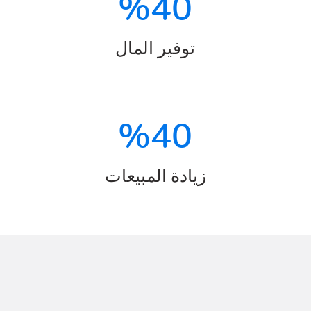
%
40
توفير المال
%
40
زيادة المبيعات