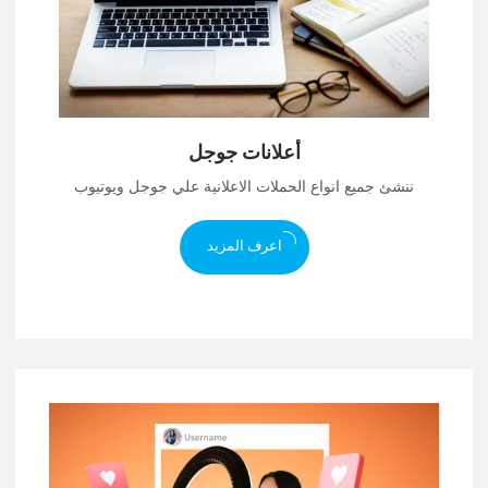
أعلانات جوجل
ننشئ جميع انواع الحملات الاعلانية علي جوجل ويوتيوب
اعرف المزيد