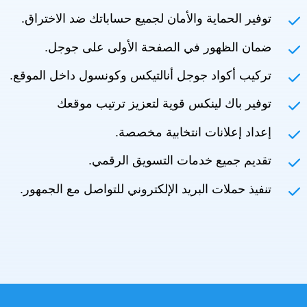
توفير الحماية والأمان لجميع حساباتك ضد الاختراق.
ضمان الظهور في الصفحة الأولى على جوجل.
تركيب أكواد جوجل أنالتيكس وكونسول داخل الموقع.
توفير باك لينكس قوية لتعزيز ترتيب موقعك
إعداد إعلانات انتخابية مخصصة.
تقديم جميع خدمات التسويق الرقمي.
تنفيذ حملات البريد الإلكتروني للتواصل مع الجمهور.