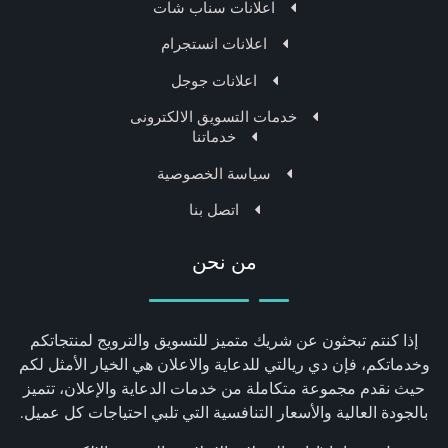
اعلانات سناب شات
اعلانات انستجرام
اعلانات جوجل
خدمات التسويق الالكترونى
خدماتنا
سياسة الخصوصية
اتصل بنا
من نحن
إذا كنتم تبحثون عن شريك متميز للتسويق والترويج لمنتجاتكم
وخدماتكم، فإن دي ريالتي للدعاية والاعلان هي الخيار الأمثل لكم
حيث نقدم مجموعة متكاملة من خدمات الدعاية والإعلان، تتميز
بالجودة العالية والأسعار التنافسية التي تلبي احتياجات كل عميل.