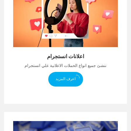
اعلانات انستجرام
ننشئ جميع انواع الحملات الاعلانية علي انستجرام
اعرف المزيد