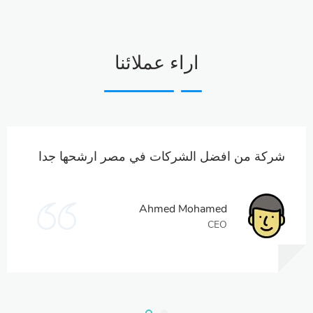
اراء عملائنا
شركة من افضل الشركات في مصر ارشحها جدا
Ahmed Mohamed
CEO