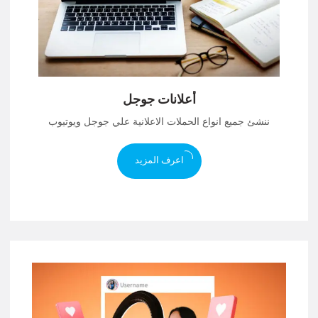
أعلانات جوجل
ننشئ جميع انواع الحملات الاعلانية علي جوجل ويوتيوب
اعرف المزيد