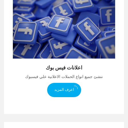
اعلانات فيس بوك
ننشئ جميع انواع الحملات الاعلانية علي فيسبوك
اعرف المزيد