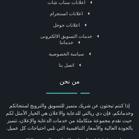
اعلانات سناب شات
اعلانات انستجرام
اعلانات جوجل
خدمات التسويق الالكترونى
خدماتنا
سياسة الخصوصية
اتصل بنا
من نحن
إذا كنتم تبحثون عن شريك متميز للتسويق والترويج لمنتجاتكم
وخدماتكم، فإن دي ريالتي للدعاية والاعلان هي الخيار الأمثل لكم
حيث نقدم مجموعة متكاملة من خدمات الدعاية والإعلان، تتميز
بالجودة العالية والأسعار التنافسية التي تلبي احتياجات كل عميل.