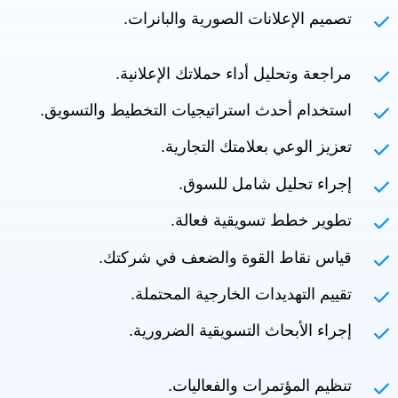
تصميم الإعلانات الصورية والبانرات.
مراجعة وتحليل أداء حملاتك الإعلانية.
استخدام أحدث استراتيجيات التخطيط والتسويق.
تعزيز الوعي بعلامتك التجارية.
إجراء تحليل شامل للسوق.
تطوير خطط تسويقية فعالة.
قياس نقاط القوة والضعف في شركتك.
تقييم التهديدات الخارجية المحتملة.
إجراء الأبحاث التسويقية الضرورية.
تنظيم المؤتمرات والفعاليات.