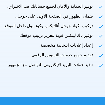
توفير الحماية والأمان لجميع حساباتك ضد الاختراق.
ضمان الظهور في الصفحة الأولى على جوجل.
تركيب أكواد جوجل أنالتيكس وكونسول داخل الموقع.
توفير باك لينكس قوية لتعزيز ترتيب موقعك
إعداد إعلانات انتخابية مخصصة.
تقديم جميع خدمات التسويق الرقمي.
تنفيذ حملات البريد الإلكتروني للتواصل مع الجمهور.