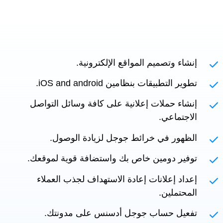
إنشاء وتصميم المواقع الإلكترونية.
تطوير التطبيقات بنظامين iOS and android.
إنشاء حملات إعلانية على كافة وسائل التواصل
الاجتماعي.
الظهور في خرائط جوجل لزيادة الوصول.
توفير دومين خاص بك واستضافة قوية لموقعك.
إعداد إعلانات إعادة الاستهداف لجذب العملاء
المحتملين.
تفعيل حساب جوجل أدسنس على مدونتك.