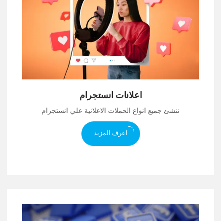
اعلانات انستجرام
ننشئ جميع انواع الحملات الاعلانية علي انستجرام
اعرف المزيد