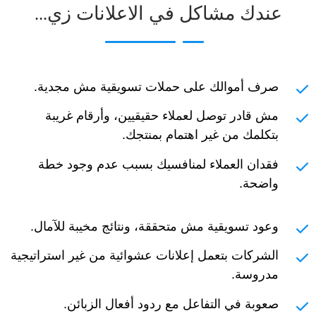
عندك مشاكل في الاعلانات زي...
صرف أموالك على حملات تسويقية مش مجدية.
مش قادر توصل لعملاء حقيقيين، وأرقام غريبة
بتكلمك من غير اهتمام بمنتجك.
فقدان العملاء لمنافسيك بسبب عدم وجود خطة
واضحة.
وعود تسويقية مش متحققة، ونتائج مخيبة للآمال.
الشركات بتعمل إعلانات عشوائية من غير استراتيجية
مدروسة.
صعوبة في التفاعل مع ردود أفعال الزبائن.