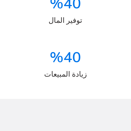
%
40
توفير المال
%
40
زيادة المبيعات