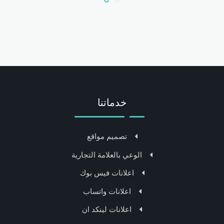
خدماتنا
تصميم مواقع
الوعي بالعلامة التجارية
اعلانات فيس بوك
اعلانات واتساب
اعلانات لينكد ان