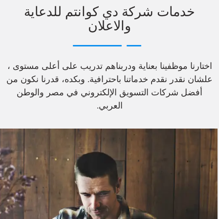
خدمات شركة دي كوانتم للدعاية
والاعلان
اختارنا موظفينا بعناية ودربناهم تدريب على أعلى مستوى ،
علشان نقدر نقدم خدماتنا باحترافية. وبكده، قدرنا نكون من
أفضل شركات التسويق الإلكتروني في مصر والوطن
العربي.