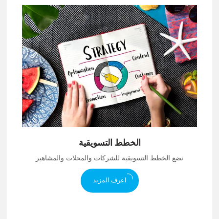
الخطط التسويقية
نضع الخطط التسويقية للشركات والمحلات والمشاهير
اعرف المزيد