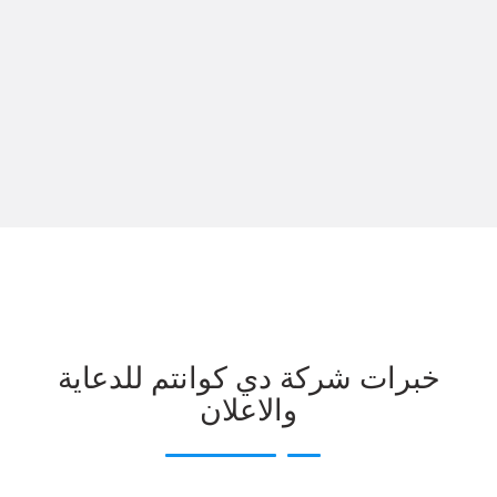
خبرات شركة دي كوانتم للدعاية
والاعلان