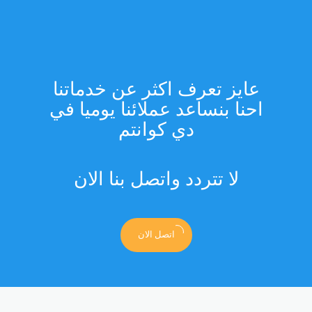
عايز تعرف اكثر عن خدماتنا
احنا بنساعد عملائنا يوميا في
دي كوانتم
لا تتردد واتصل بنا الان
اتصل الان