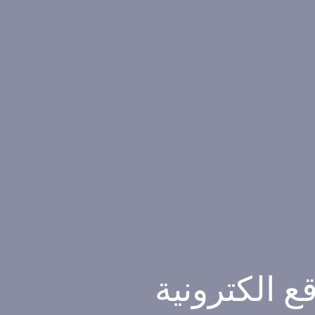
 الكترونية