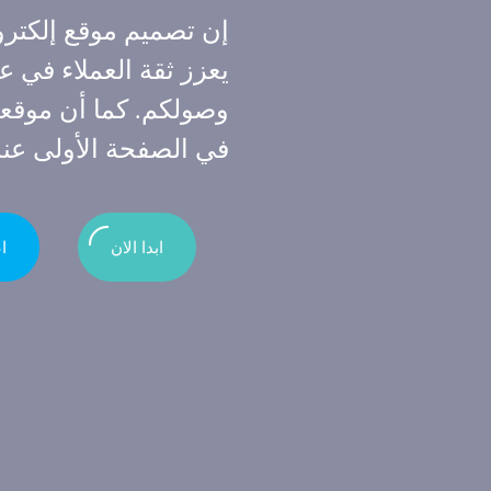
إن تصميم موقع إلكترو
يعزز ثقة العملاء في ع
وصولكم. كما أن موقع
في الصفحة الأولى عند
ابدا الان
ا