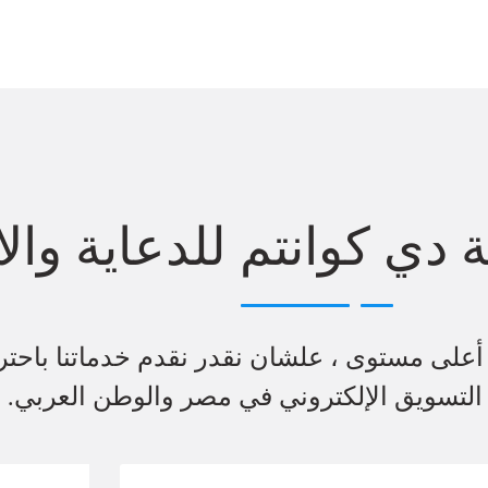
ي كوانتم للدعاية والا
 أعلى مستوى ، علشان نقدر نقدم خدماتنا باحتر
تسويق الإلكتروني في مصر والوطن العربي.