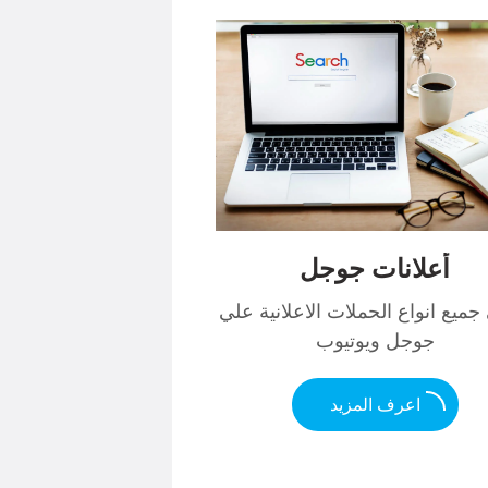
أعلانات جوجل
ميع انواع الحملات الاعلانية علي
جوجل ويوتيوب
اعرف المزيد