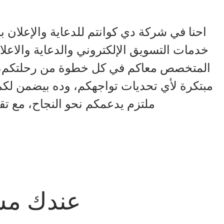
احنا في شركة دي كوانتم للدعاية والإعلان 
خدمات التسويق الإلكتروني والدعاية والاعل
المتخصص معاكم في كل خطوة من رحلتكم، من
مبتكرة لأي تحديات تواجهكم، وده بيضمن لكم
ملتزم يدعمكم نحو النجاح، مع تقد
عندك مشا