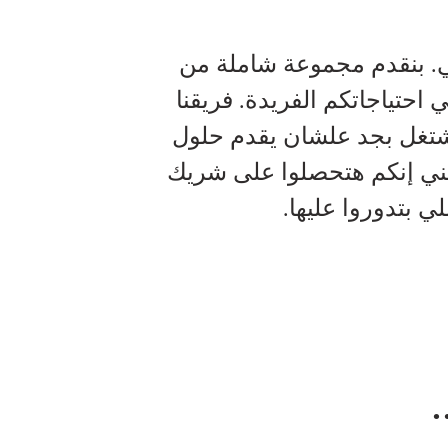
مي. بنقدم مجموعة شاملة من
احتياجاتكم الفريدة. فريقنا
شتغل بجد علشان يقدم حلول
يعني إنكم هتحصلوا على شريك
ي بتدوروا عليها.