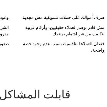
صرف أموالك على حملات تسويقية مش مجدية.
وعود 
مش قادر توصل لعملاء حقيقيين، وأرقام غريبة
الشرك
بتكلمك من غير اهتمام بمنتجك.
مدرو
فقدان العملاء لمنافسيك بسبب عدم وجود خطة
صعوبة
واضحة.
قابلت المشاكل 