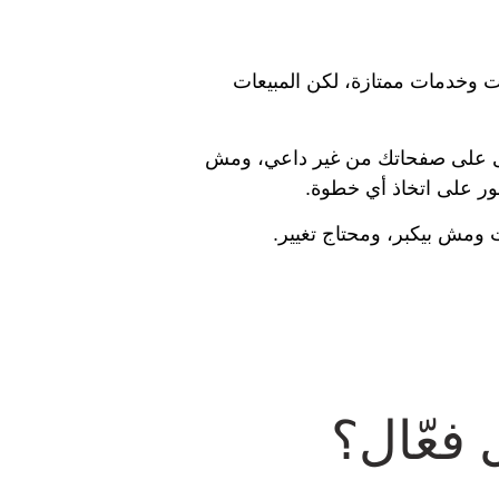
 وخدمات ممتازة، لكن المبيعات
 على صفحاتك من غير داعي، ومش
ور على اتخاذ أي خطوة.
ومش بيكبر، ومحتاج تغيير.
فعّال؟