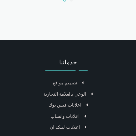
خدماتنا
تصميم مواقع
الوعي بالعلامة التجارية
اعلانات فيس بوك
اعلانات واتساب
اعلانات لينكد ان