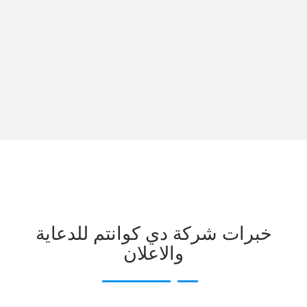
خبرات شركة دي كوانتم للدعاية
والاعلان