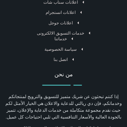
اعلانات سناب شات
اعلانات انستجرام
اعلانات جوجل
خدمات التسويق الالكترونى
خدماتنا
سياسة الخصوصية
اتصل بنا
من نحن
إذا كنتم تبحثون عن شريك متميز للتسويق والترويج لمنتجاتكم
وخدماتكم، فإن دي ريالتي للدعاية والاعلان هي الخيار الأمثل لكم
حيث نقدم مجموعة متكاملة من خدمات الدعاية والإعلان، تتميز
بالجودة العالية والأسعار التنافسية التي تلبي احتياجات كل عميل.