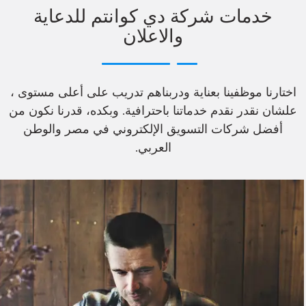
خدمات شركة دي كوانتم للدعاية
والاعلان
اختارنا موظفينا بعناية ودربناهم تدريب على أعلى مستوى ،
علشان نقدر نقدم خدماتنا باحترافية. وبكده، قدرنا نكون من
أفضل شركات التسويق الإلكتروني في مصر والوطن
العربي.