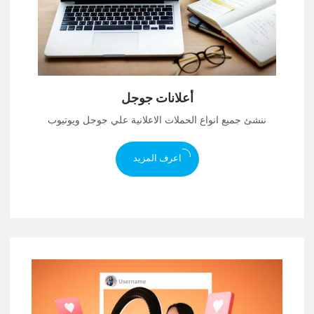
أعلانات جوجل
ننشئ جميع انواع الحملات الاعلانية علي جوجل ويوتيوب
اعرف المزيد