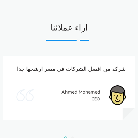
اراء عملائنا
شركة من افضل الشركات في مصر ارشحها جدا
Ahmed Mohamed
CEO