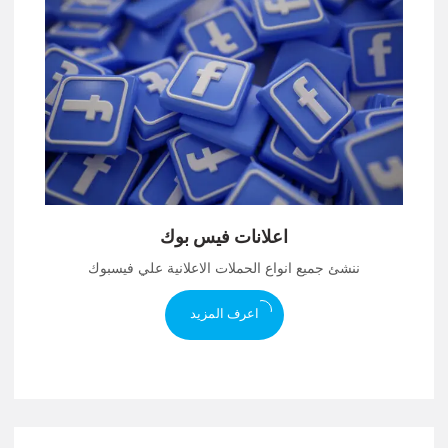
اعلانات فيس بوك
ننشئ جميع انواع الحملات الاعلانية علي فيسبوك
اعرف المزيد