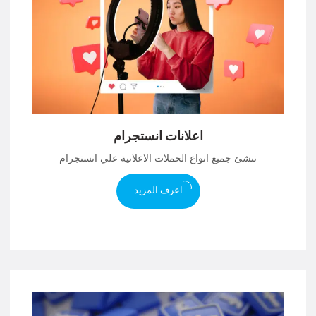
اعلانات انستجرام
ننشئ جميع انواع الحملات الاعلانية علي انستجرام
اعرف المزيد