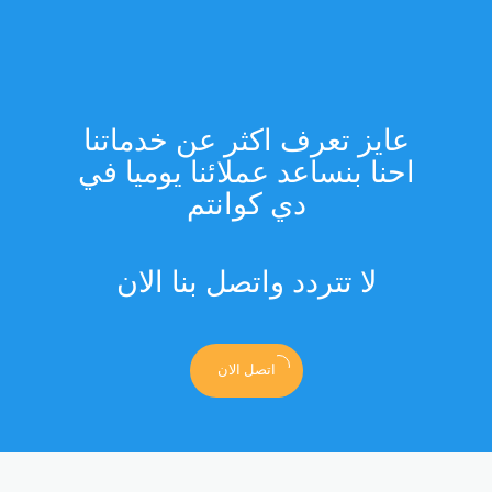
عايز تعرف اكثر عن خدماتنا
احنا بنساعد عملائنا يوميا في
دي كوانتم
لا تتردد واتصل بنا الان
اتصل الان