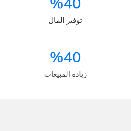
%
40
توفير المال
%
40
زيادة المبيعات