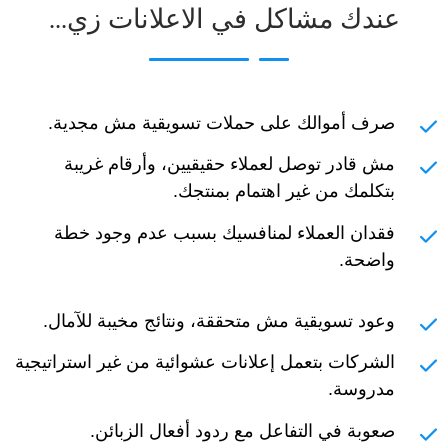
عندك مشاكل في الاعلانات زي...
صرف أموالك على حملات تسويقية مش مجدية.
مش قادر توصل لعملاء حقيقيين، وأرقام غريبة
بتكلمك من غير اهتمام بمنتجك.
فقدان العملاء لمنافسيك بسبب عدم وجود خطة
واضحة.
وعود تسويقية مش متحققة، ونتائج مخيبة للآمال.
الشركات بتعمل إعلانات عشوائية من غير استراتيجية
مدروسة.
صعوبة في التفاعل مع ردود أفعال الزبائن.