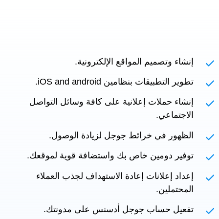
إنشاء وتصميم المواقع الإلكترونية.
تطوير التطبيقات بنظامين iOS and android.
إنشاء حملات إعلانية على كافة وسائل التواصل
الاجتماعي.
الظهور في خرائط جوجل لزيادة الوصول.
توفير دومين خاص بك واستضافة قوية لموقعك.
إعداد إعلانات إعادة الاستهداف لجذب العملاء
المحتملين.
تفعيل حساب جوجل أدسنس على مدونتك.