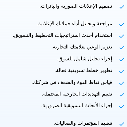
تصميم الإعلانات الصورية والبانرات.
مراجعة وتحليل أداء حملاتك الإعلانية.
استخدام أحدث استراتيجيات التخطيط والتسويق.
تعزيز الوعي بعلامتك التجارية.
إجراء تحليل شامل للسوق.
تطوير خطط تسويقية فعالة.
قياس نقاط القوة والضعف في شركتك.
تقييم التهديدات الخارجية المحتملة.
إجراء الأبحاث التسويقية الضرورية.
تنظيم المؤتمرات والفعاليات.