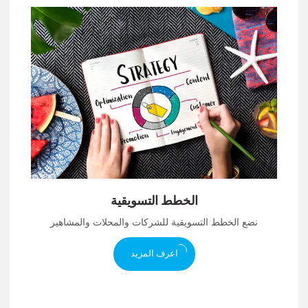
الخطط التسويقية
نضع الخطط التسويقية للشركات والمحلات والمشاهير
اعرف المزيد