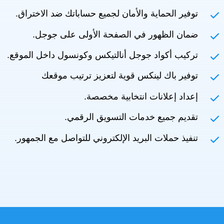
توفير الحماية والأمان لجميع حساباتك ضد الاختراق.
ضمان الظهور في الصفحة الأولى على جوجل.
تركيب أكواد جوجل أنالتيكس وكونسول داخل الموقع.
توفير باك لينكس قوية لتعزيز ترتيب موقعك
إعداد إعلانات انتخابية مخصصة.
تقديم جميع خدمات التسويق الرقمي.
تنفيذ حملات البريد الإلكتروني للتواصل مع الجمهور.