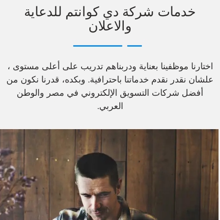
خدمات شركة دي كوانتم للدعاية
والاعلان
اختارنا موظفينا بعناية ودربناهم تدريب على أعلى مستوى ،
علشان نقدر نقدم خدماتنا باحترافية. وبكده، قدرنا نكون من
أفضل شركات التسويق الإلكتروني في مصر والوطن
العربي.