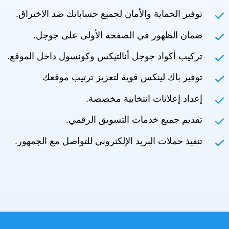
توفير الحماية والأمان لجميع حساباتك ضد الاختراق.
ضمان الظهور في الصفحة الأولى على جوجل.
تركيب أكواد جوجل أنالتيكس وكونسول داخل الموقع.
توفير باك لينكس قوية لتعزيز ترتيب موقعك
إعداد إعلانات انتخابية مخصصة.
تقديم جميع خدمات التسويق الرقمي.
تنفيذ حملات البريد الإلكتروني للتواصل مع الجمهور.