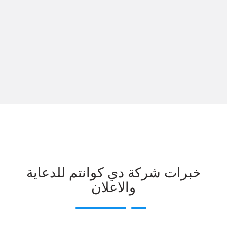
خبرات شركة دي كوانتم للدعاية
والاعلان