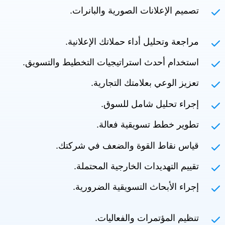
تصميم الإعلانات الصورية والبانرات.
مراجعة وتحليل أداء حملاتك الإعلانية.
استخدام أحدث استراتيجيات التخطيط والتسويق.
تعزيز الوعي بعلامتك التجارية.
إجراء تحليل شامل للسوق.
تطوير خطط تسويقية فعالة.
قياس نقاط القوة والضعف في شركتك.
تقييم التهديدات الخارجية المحتملة.
إجراء الأبحاث التسويقية الضرورية.
تنظيم المؤتمرات والفعاليات.