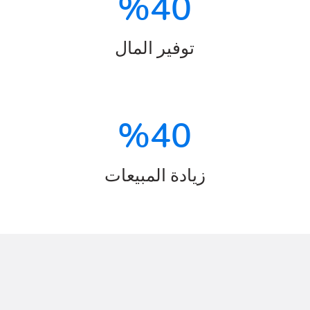
%
40
توفير المال
%
40
زيادة المبيعات