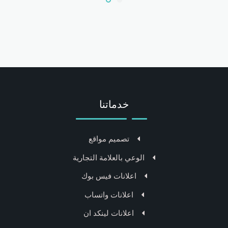
خدماتنا
تصميم مواقع
الوعي بالعلامة التجارية
اعلانات فيس بوك
اعلانات واتساب
اعلانات لينكد ان