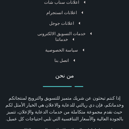
اعلانات سناب شات
اعلانات انستجرام
اعلانات جوجل
خدمات التسويق الالكترونى
خدماتنا
سياسة الخصوصية
اتصل بنا
من نحن
إذا كنتم تبحثون عن شريك متميز للتسويق والترويج لمنتجاتكم
وخدماتكم، فإن دي ريالتي للدعاية والاعلان هي الخيار الأمثل لكم
حيث نقدم مجموعة متكاملة من خدمات الدعاية والإعلان، تتميز
بالجودة العالية والأسعار التنافسية التي تلبي احتياجات كل عميل.