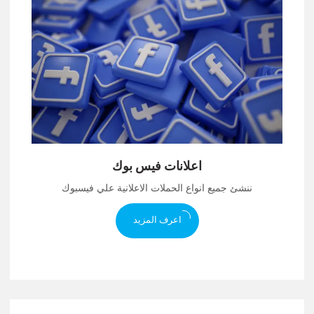
اعلانات فيس بوك
ننشئ جميع انواع الحملات الاعلانية علي فيسبوك
اعرف المزيد