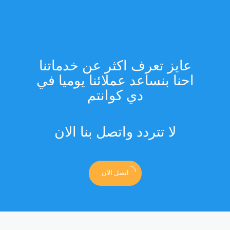
عايز تعرف اكثر عن خدماتنا
احنا بنساعد عملائنا يوميا في
دي كوانتم
لا تتردد واتصل بنا الان
اتصل الان