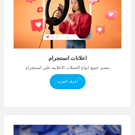
اعلانات انستجرام
ننشئ جميع انواع الحملات الاعلانية علي انستجرام
اعرف المزيد