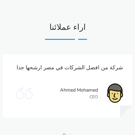
اراء عملائنا
شركة من افضل الشركات في مصر ارشحها جدا
Ahmed Mohamed
CEO