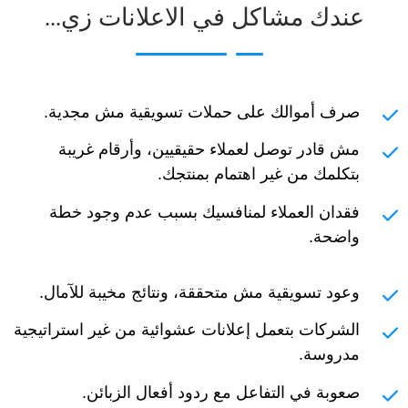
عندك مشاكل في الاعلانات زي...
صرف أموالك على حملات تسويقية مش مجدية.
مش قادر توصل لعملاء حقيقيين، وأرقام غريبة
بتكلمك من غير اهتمام بمنتجك.
فقدان العملاء لمنافسيك بسبب عدم وجود خطة
واضحة.
وعود تسويقية مش متحققة، ونتائج مخيبة للآمال.
الشركات بتعمل إعلانات عشوائية من غير استراتيجية
مدروسة.
صعوبة في التفاعل مع ردود أفعال الزبائن.