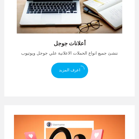
أعلانات جوجل
ننشئ جميع انواع الحملات الاعلانية علي جوجل ويوتيوب
اعرف المزيد