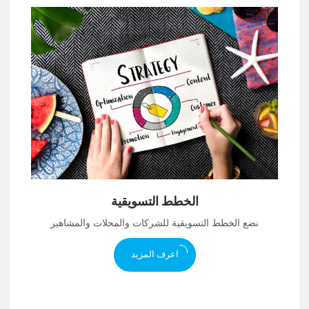
الخطط التسويقية
نضع الخطط التسويقية للشركات والمحلات والمشاهير
اعرف المزيد