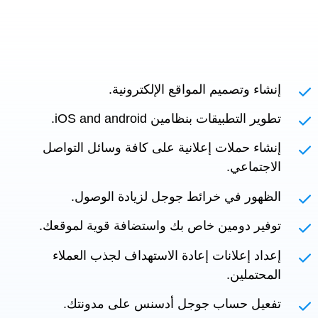
إنشاء وتصميم المواقع الإلكترونية.
تطوير التطبيقات بنظامين iOS and android.
إنشاء حملات إعلانية على كافة وسائل التواصل
الاجتماعي.
الظهور في خرائط جوجل لزيادة الوصول.
توفير دومين خاص بك واستضافة قوية لموقعك.
إعداد إعلانات إعادة الاستهداف لجذب العملاء
المحتملين.
تفعيل حساب جوجل أدسنس على مدونتك.