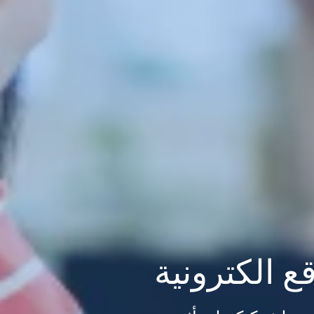
ع الكترونية