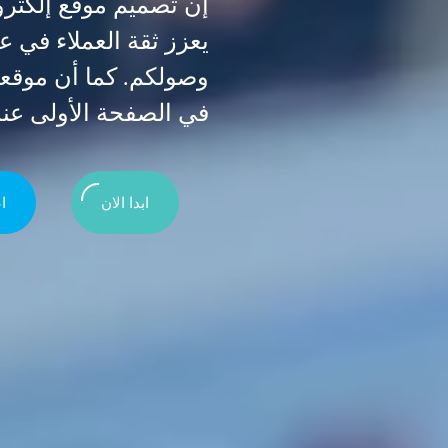
إن تصميم موقع إلكتر
يعزز ثقة العملاء في 
وصولكم. كما أن موقع
في الصفحة الأولى عن
ابدا الان