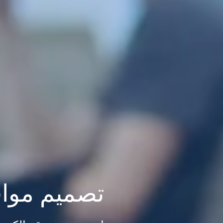
تصميم مواق