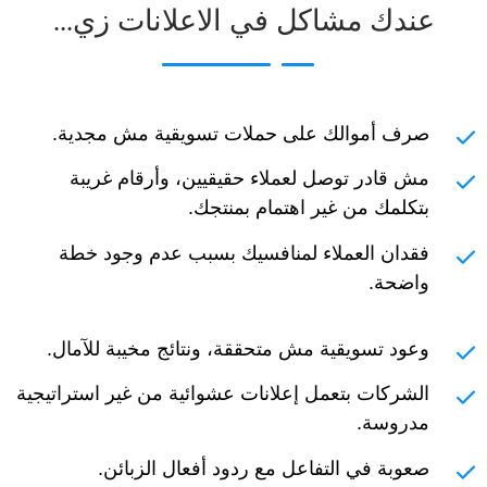
عندك مشاكل في الاعلانات زي...
صرف أموالك على حملات تسويقية مش مجدية.
مش قادر توصل لعملاء حقيقيين، وأرقام غريبة
بتكلمك من غير اهتمام بمنتجك.
فقدان العملاء لمنافسيك بسبب عدم وجود خطة
واضحة.
وعود تسويقية مش متحققة، ونتائج مخيبة للآمال.
الشركات بتعمل إعلانات عشوائية من غير استراتيجية
مدروسة.
صعوبة في التفاعل مع ردود أفعال الزبائن.