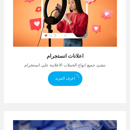
اعلانات انستجرام
ننشئ جميع انواع الحملات الاعلانية علي انستجرام
اعرف المزيد