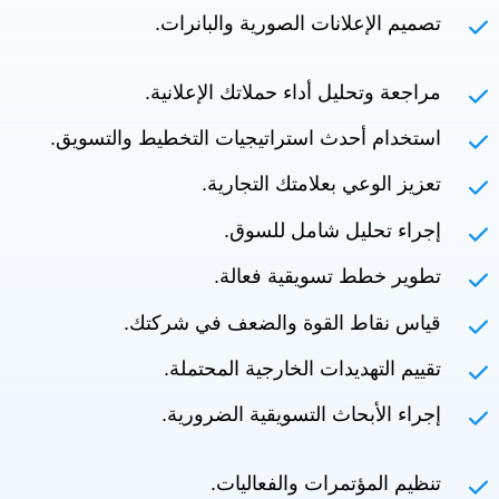
تصميم الإعلانات الصورية والبانرات.
مراجعة وتحليل أداء حملاتك الإعلانية.
استخدام أحدث استراتيجيات التخطيط والتسويق.
تعزيز الوعي بعلامتك التجارية.
إجراء تحليل شامل للسوق.
تطوير خطط تسويقية فعالة.
قياس نقاط القوة والضعف في شركتك.
تقييم التهديدات الخارجية المحتملة.
إجراء الأبحاث التسويقية الضرورية.
تنظيم المؤتمرات والفعاليات.