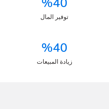
%
40
توفير المال
%
40
زيادة المبيعات