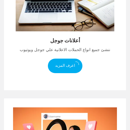
أعلانات جوجل
ننشئ جميع انواع الحملات الاعلانية علي جوجل ويوتيوب
اعرف المزيد