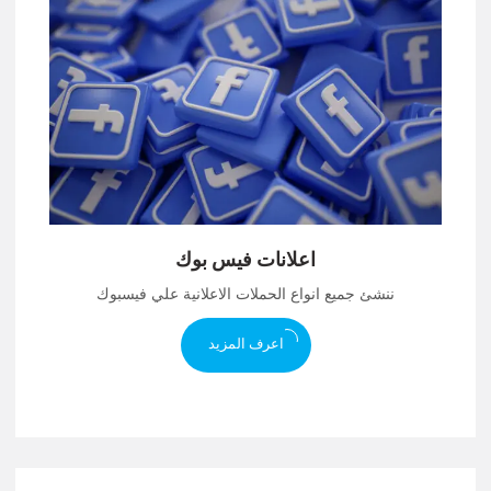
اعلانات فيس بوك
ننشئ جميع انواع الحملات الاعلانية علي فيسبوك
اعرف المزيد