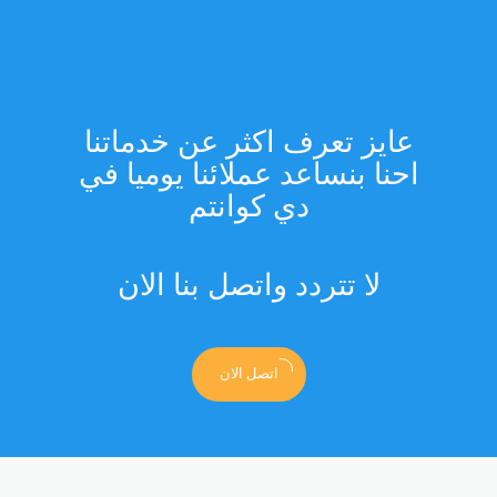
عايز تعرف اكثر عن خدماتنا
احنا بنساعد عملائنا يوميا في
دي كوانتم
لا تتردد واتصل بنا الان
اتصل الان