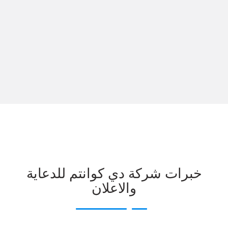
خبرات شركة دي كوانتم للدعاية
والاعلان