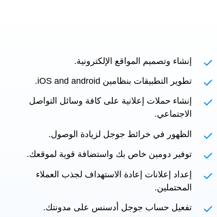
إنشاء وتصميم المواقع الإلكترونية.
تطوير التطبيقات بنظامين iOS and android.
إنشاء حملات إعلانية على كافة وسائل التواصل
الاجتماعي.
الظهور في خرائط جوجل لزيادة الوصول.
توفير دومين خاص بك واستضافة قوية لموقعك.
إعداد إعلانات إعادة الاستهداف لجذب العملاء
المحتملين.
تفعيل حساب جوجل أدسنس على مدونتك.