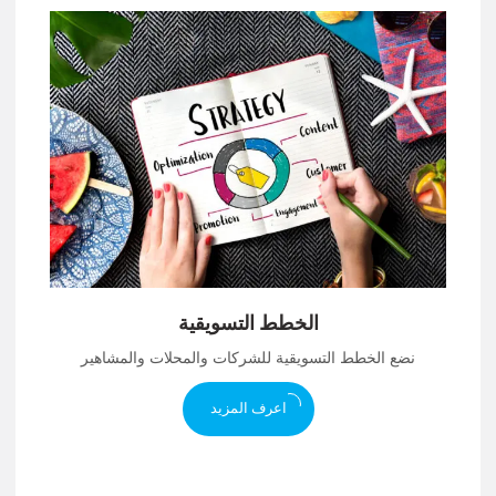
الخطط التسويقية
نضع الخطط التسويقية للشركات والمحلات والمشاهير
اعرف المزيد