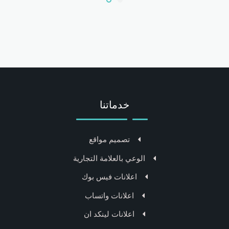
خدماتنا
تصميم مواقع
الوعي بالعلامة التجارية
اعلانات فيس بوك
اعلانات واتساب
اعلانات لينكد ان