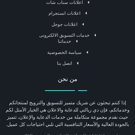
اعلانات سناب شات
اعلانات انستجرام
اعلانات جوجل
خدمات التسويق الالكترونى
خدماتنا
سياسة الخصوصية
اتصل بنا
من نحن
إذا كنتم تبحثون عن شريك متميز للتسويق والترويج لمنتجاتكم
وخدماتكم، فإن دي ريالتي للدعاية والاعلان هي الخيار الأمثل لكم
حيث نقدم مجموعة متكاملة من خدمات الدعاية والإعلان، تتميز
بالجودة العالية والأسعار التنافسية التي تلبي احتياجات كل عميل.