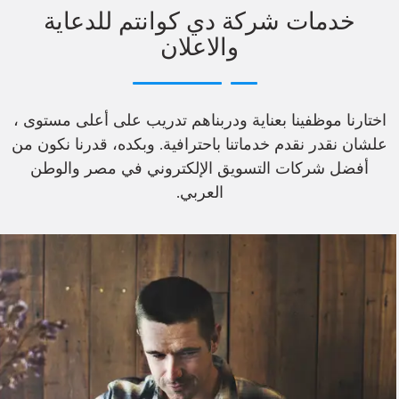
خدمات شركة دي كوانتم للدعاية
والاعلان
اختارنا موظفينا بعناية ودربناهم تدريب على أعلى مستوى ،
علشان نقدر نقدم خدماتنا باحترافية. وبكده، قدرنا نكون من
أفضل شركات التسويق الإلكتروني في مصر والوطن
العربي.