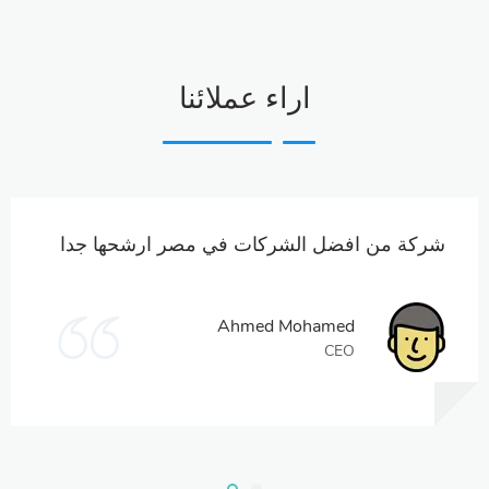
اراء عملائنا
شركة من افضل الشركات في مصر ارشحها جدا
Ahmed Mohamed
CEO