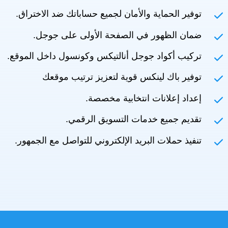
توفير الحماية والأمان لجميع حساباتك ضد الاختراق.
ضمان الظهور في الصفحة الأولى على جوجل.
تركيب أكواد جوجل أنالتيكس وكونسول داخل الموقع.
توفير باك لينكس قوية لتعزيز ترتيب موقعك
إعداد إعلانات انتخابية مخصصة.
تقديم جميع خدمات التسويق الرقمي.
تنفيذ حملات البريد الإلكتروني للتواصل مع الجمهور.