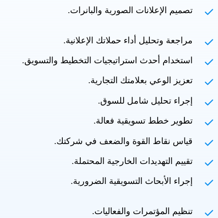
تصميم الإعلانات الصورية والبانرات.
مراجعة وتحليل أداء حملاتك الإعلانية.
استخدام أحدث استراتيجيات التخطيط والتسويق.
تعزيز الوعي بعلامتك التجارية.
إجراء تحليل شامل للسوق.
تطوير خطط تسويقية فعالة.
قياس نقاط القوة والضعف في شركتك.
تقييم التهديدات الخارجية المحتملة.
إجراء الأبحاث التسويقية الضرورية.
تنظيم المؤتمرات والفعاليات.