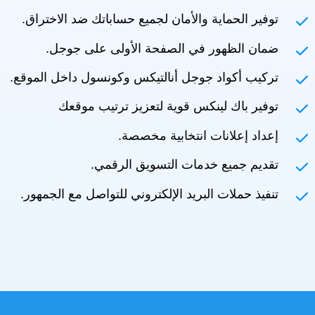
توفير الحماية والأمان لجميع حساباتك ضد الاختراق.
ضمان الظهور في الصفحة الأولى على جوجل.
تركيب أكواد جوجل أنالتيكس وكونسول داخل الموقع.
توفير باك لينكس قوية لتعزيز ترتيب موقعك
إعداد إعلانات انتخابية مخصصة.
تقديم جميع خدمات التسويق الرقمي.
تنفيذ حملات البريد الإلكتروني للتواصل مع الجمهور.