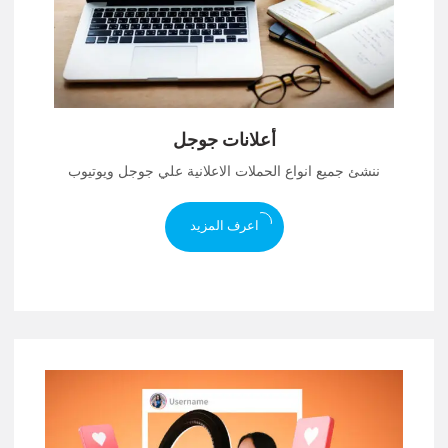
أعلانات جوجل
ننشئ جميع انواع الحملات الاعلانية علي جوجل ويوتيوب
اعرف المزيد