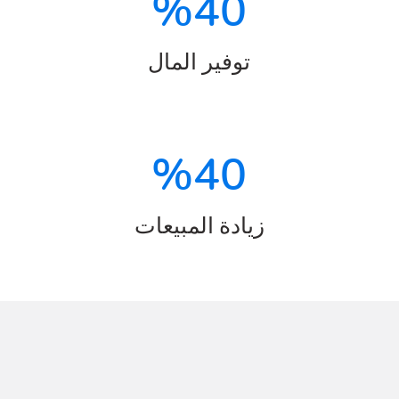
%
40
توفير المال
%
40
زيادة المبيعات