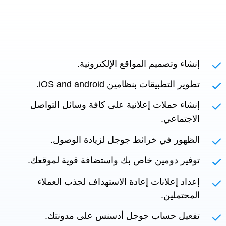
إنشاء وتصميم المواقع الإلكترونية.
تطوير التطبيقات بنظامين iOS and android.
إنشاء حملات إعلانية على كافة وسائل التواصل
الاجتماعي.
الظهور في خرائط جوجل لزيادة الوصول.
توفير دومين خاص بك واستضافة قوية لموقعك.
إعداد إعلانات إعادة الاستهداف لجذب العملاء
المحتملين.
تفعيل حساب جوجل أدسنس على مدونتك.