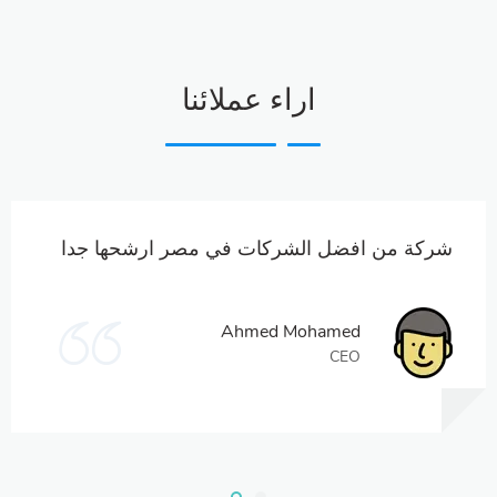
اراء عملائنا
شركة من افضل الشركات في مصر ارشحها جدا
Ahmed Mohamed
CEO