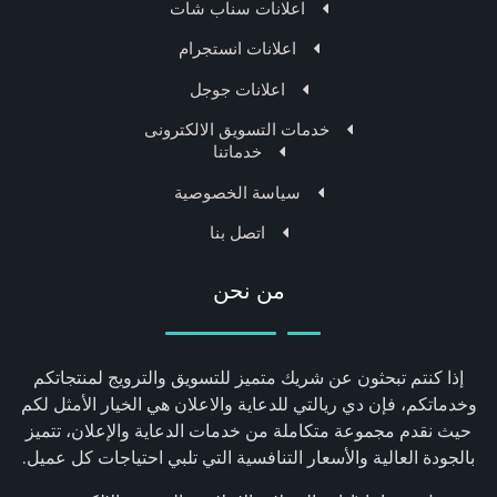
اعلانات سناب شات
اعلانات انستجرام
اعلانات جوجل
خدمات التسويق الالكترونى
خدماتنا
سياسة الخصوصية
اتصل بنا
من نحن
إذا كنتم تبحثون عن شريك متميز للتسويق والترويج لمنتجاتكم
وخدماتكم، فإن دي ريالتي للدعاية والاعلان هي الخيار الأمثل لكم
حيث نقدم مجموعة متكاملة من خدمات الدعاية والإعلان، تتميز
بالجودة العالية والأسعار التنافسية التي تلبي احتياجات كل عميل.