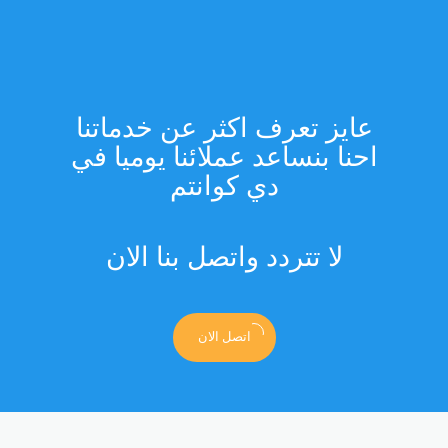
عايز تعرف اكثر عن خدماتنا
احنا بنساعد عملائنا يوميا في
دي كوانتم
لا تتردد واتصل بنا الان
اتصل الان