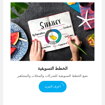
الخطط التسويقية
نضع الخطط التسويقية للشركات والمحلات والمشاهير
اعرف المزيد