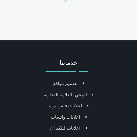
خدماتنا
تصميم مواقع
الوعي بالعلامة التجارية
اعلانات فيس بوك
اعلانات واتساب
اعلانات لينكد ان