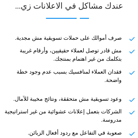
عندك مشاكل في الاعلانات زي...
صرف أموالك على حملات تسويقية مش مجدية.
مش قادر توصل لعملاء حقيقيين، وأرقام غريبة
بتكلمك من غير اهتمام بمنتجك.
فقدان العملاء لمنافسيك بسبب عدم وجود خطة
واضحة.
وعود تسويقية مش متحققة، ونتائج مخيبة للآمال.
الشركات بتعمل إعلانات عشوائية من غير استراتيجية
مدروسة.
صعوبة في التفاعل مع ردود أفعال الزبائن.