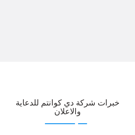
خبرات شركة دي كوانتم للدعاية
والاعلان