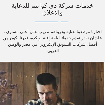
خدمات شركة دي كوانتم للدعاية
والاعلان
اختارنا موظفينا بعناية ودربناهم تدريب على أعلى مستوى ،
علشان نقدر نقدم خدماتنا باحترافية. وبكده، قدرنا نكون من
أفضل شركات التسويق الإلكتروني في مصر والوطن
العربي.