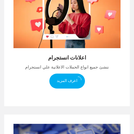
اعلانات انستجرام
ننشئ جميع انواع الحملات الاعلانية علي انستجرام
اعرف المزيد