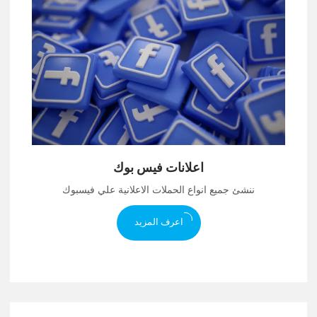
اعلانات فيس بوك
ننشئ جميع انواع الحملات الاعلانية علي فيسبوك
اعرف المزيد