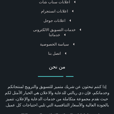
اعلانات سناب شات
اعلانات انستجرام
اعلانات جوجل
خدمات التسويق الالكترونى
خدماتنا
سياسة الخصوصية
اتصل بنا
من نحن
إذا كنتم تبحثون عن شريك متميز للتسويق والترويج لمنتجاتكم
وخدماتكم، فإن دي ريالتي للدعاية والاعلان هي الخيار الأمثل لكم
حيث نقدم مجموعة متكاملة من خدمات الدعاية والإعلان، تتميز
بالجودة العالية والأسعار التنافسية التي تلبي احتياجات كل عميل.