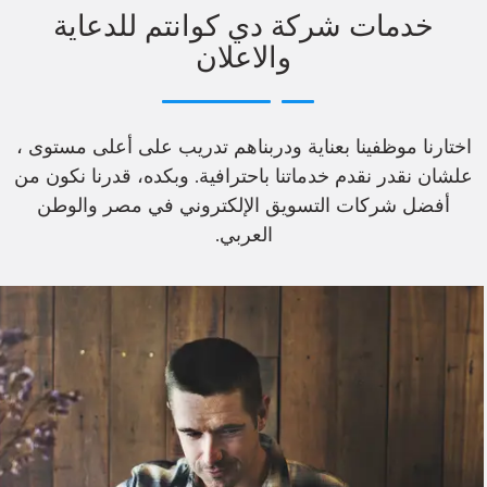
خدمات شركة دي كوانتم للدعاية
والاعلان
اختارنا موظفينا بعناية ودربناهم تدريب على أعلى مستوى ،
علشان نقدر نقدم خدماتنا باحترافية. وبكده، قدرنا نكون من
أفضل شركات التسويق الإلكتروني في مصر والوطن
العربي.