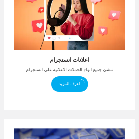
اعلانات انستجرام
ننشئ جميع انواع الحملات الاعلانية علي انستجرام
اعرف المزيد