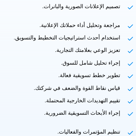
تصميم الإعلانات الصورية والبانرات.
مراجعة وتحليل أداء حملاتك الإعلانية.
استخدام أحدث استراتيجيات التخطيط والتسويق.
تعزيز الوعي بعلامتك التجارية.
إجراء تحليل شامل للسوق.
تطوير خطط تسويقية فعالة.
قياس نقاط القوة والضعف في شركتك.
تقييم التهديدات الخارجية المحتملة.
إجراء الأبحاث التسويقية الضرورية.
تنظيم المؤتمرات والفعاليات.