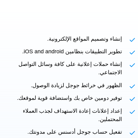
إنشاء وتصميم المواقع الإلكترونية.
تطوير التطبيقات بنظامين iOS and android.
إنشاء حملات إعلانية على كافة وسائل التواصل
الاجتماعي.
الظهور في خرائط جوجل لزيادة الوصول.
توفير دومين خاص بك واستضافة قوية لموقعك.
إعداد إعلانات إعادة الاستهداف لجذب العملاء
المحتملين.
تفعيل حساب جوجل أدسنس على مدونتك.