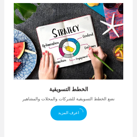
الخطط التسويقية
نضع الخطط التسويقية للشركات والمحلات والمشاهير
اعرف المزيد