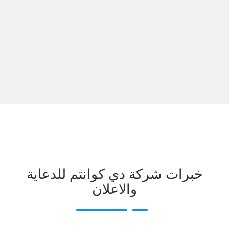
خبرات شركة دي كوانتم للدعاية
والاعلان