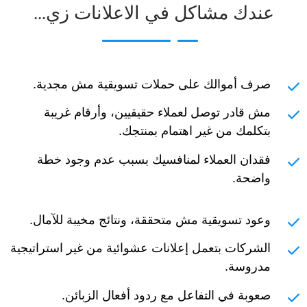
عندك مشاكل في الاعلانات زي...
صرف أموالك على حملات تسويقية مش مجدية.
مش قادر توصل لعملاء حقيقيين، وأرقام غريبة
بتكلمك من غير اهتمام بمنتجك.
فقدان العملاء لمنافسيك بسبب عدم وجود خطة
واضحة.
وعود تسويقية مش متحققة، ونتائج مخيبة للآمال.
الشركات بتعمل إعلانات عشوائية من غير استراتيجية
مدروسة.
صعوبة في التفاعل مع ردود أفعال الزبائن.