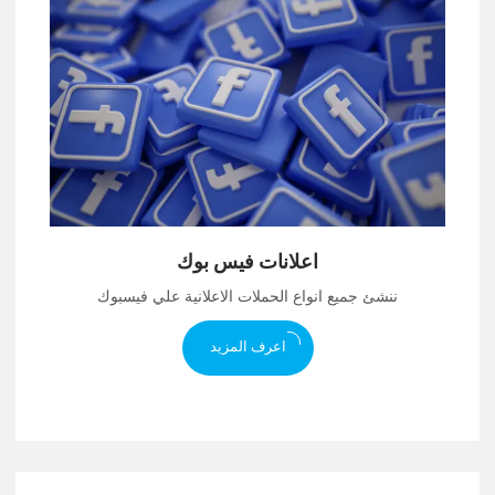
اعلانات فيس بوك
ننشئ جميع انواع الحملات الاعلانية علي فيسبوك
اعرف المزيد