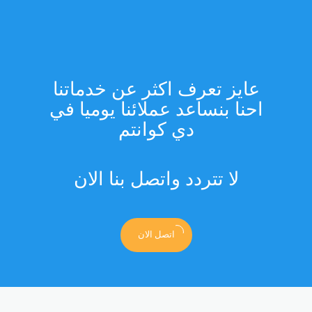
عايز تعرف اكثر عن خدماتنا
احنا بنساعد عملائنا يوميا في
دي كوانتم
لا تتردد واتصل بنا الان
اتصل الان