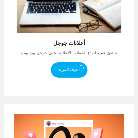
أعلانات جوجل
ننشئ جميع انواع الحملات الاعلانية علي جوجل ويوتيوب
اعرف المزيد