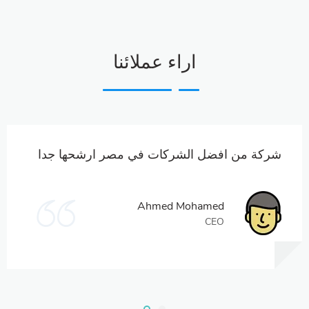
اراء عملائنا
شركة من افضل الشركات في مصر ارشحها جدا
Ahmed Mohamed
CEO