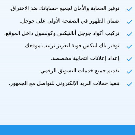
توفير الحماية والأمان لجميع حساباتك ضد الاختراق.
ضمان الظهور في الصفحة الأولى على جوجل.
تركيب أكواد جوجل أنالتيكس وكونسول داخل الموقع.
توفير باك لينكس قوية لتعزيز ترتيب موقعك
إعداد إعلانات انتخابية مخصصة.
تقديم جميع خدمات التسويق الرقمي.
تنفيذ حملات البريد الإلكتروني للتواصل مع الجمهور.