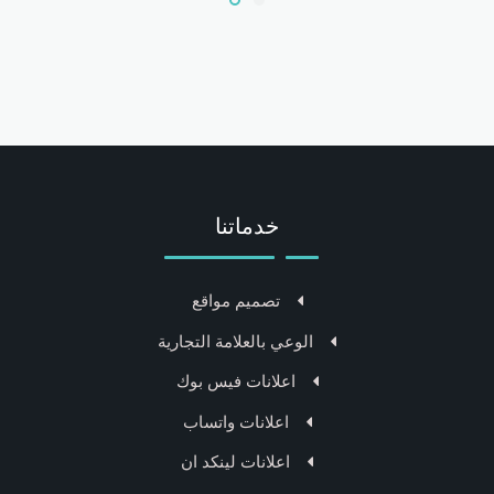
خدماتنا
تصميم مواقع
الوعي بالعلامة التجارية
اعلانات فيس بوك
اعلانات واتساب
اعلانات لينكد ان