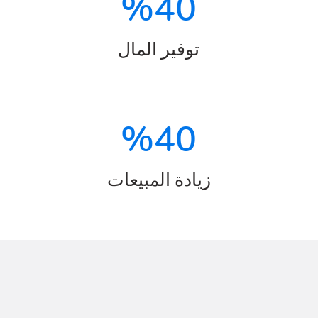
%
40
توفير المال
%
40
زيادة المبيعات