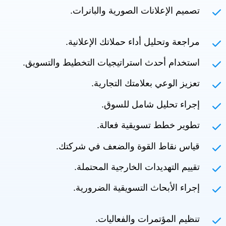
تصميم الإعلانات الصورية والبانرات.
مراجعة وتحليل أداء حملاتك الإعلانية.
استخدام أحدث استراتيجيات التخطيط والتسويق.
تعزيز الوعي بعلامتك التجارية.
إجراء تحليل شامل للسوق.
تطوير خطط تسويقية فعالة.
قياس نقاط القوة والضعف في شركتك.
تقييم التهديدات الخارجية المحتملة.
إجراء الأبحاث التسويقية الضرورية.
تنظيم المؤتمرات والفعاليات.