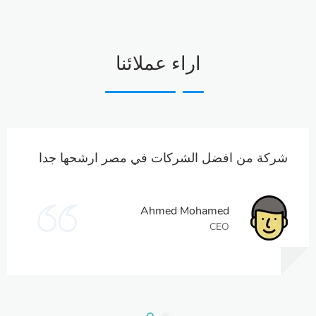
اراء عملائنا
شركة من افضل الشركات في مصر ارشحها جدا
Ahmed Mohamed
CEO