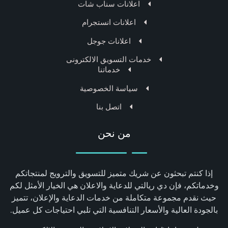
اعلانات سناب شات
اعلانات انستجرام
اعلانات جوجل
خدمات التسويق الالكترونى
خدماتنا
سياسة الخصوصية
اتصل بنا
من نحن
إذا كنتم تبحثون عن شريك متميز للتسويق والترويج لمنتجاتكم
وخدماتكم، فإن دي ريالتي للدعاية والاعلان هي الخيار الأمثل لكم
حيث نقدم مجموعة متكاملة من خدمات الدعاية والإعلان، تتميز
بالجودة العالية والأسعار التنافسية التي تلبي احتياجات كل عميل.