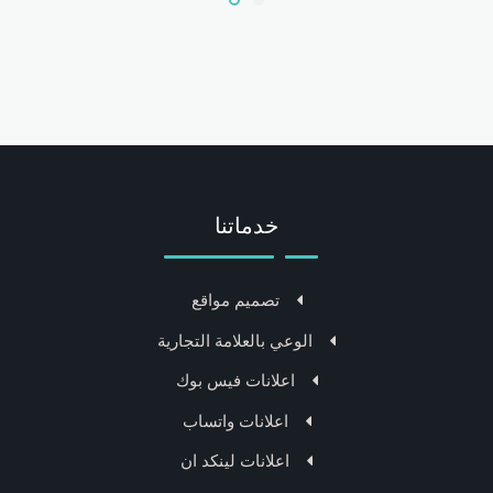
خدماتنا
تصميم مواقع
الوعي بالعلامة التجارية
اعلانات فيس بوك
اعلانات واتساب
اعلانات لينكد ان