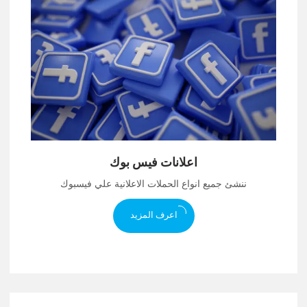
اعلانات فيس بوك
ننشئ جميع انواع الحملات الاعلانية علي فيسبوك
اعرف المزيد