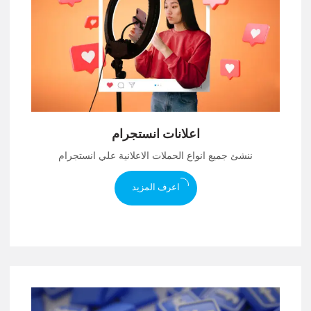
اعلانات انستجرام
ننشئ جميع انواع الحملات الاعلانية علي انستجرام
اعرف المزيد