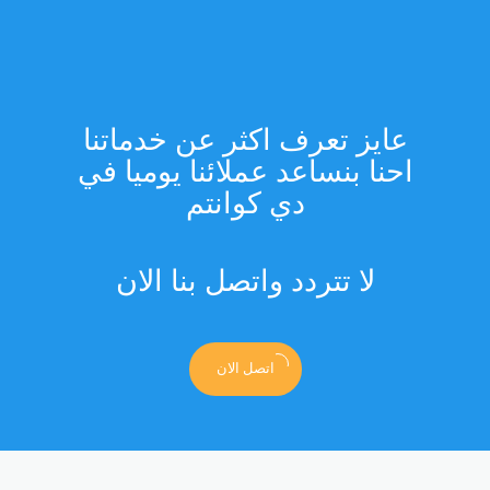
عايز تعرف اكثر عن خدماتنا
احنا بنساعد عملائنا يوميا في
دي كوانتم
لا تتردد واتصل بنا الان
اتصل الان