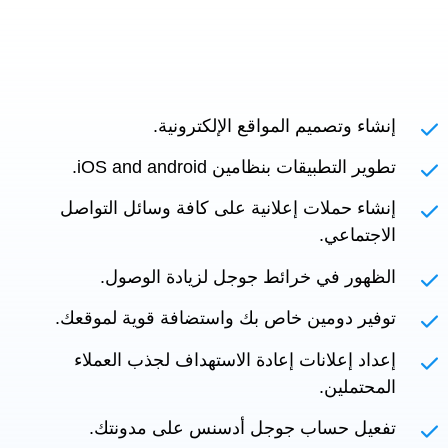
إنشاء وتصميم المواقع الإلكترونية.
تطوير التطبيقات بنظامين iOS and android.
إنشاء حملات إعلانية على كافة وسائل التواصل
الاجتماعي.
الظهور في خرائط جوجل لزيادة الوصول.
توفير دومين خاص بك واستضافة قوية لموقعك.
إعداد إعلانات إعادة الاستهداف لجذب العملاء
المحتملين.
تفعيل حساب جوجل أدسنس على مدونتك.