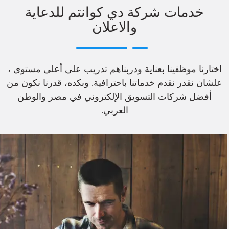
خدمات شركة دي كوانتم للدعاية
والاعلان
اختارنا موظفينا بعناية ودربناهم تدريب على أعلى مستوى ،
علشان نقدر نقدم خدماتنا باحترافية. وبكده، قدرنا نكون من
أفضل شركات التسويق الإلكتروني في مصر والوطن
العربي.