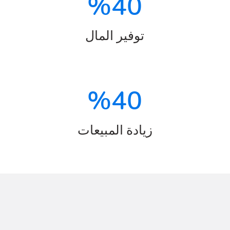
%
40
توفير المال
%
40
زيادة المبيعات