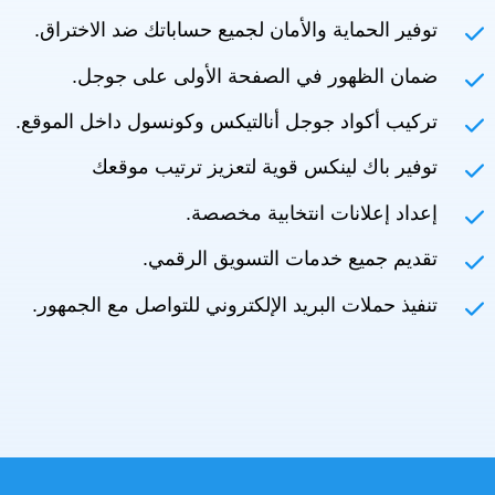
توفير الحماية والأمان لجميع حساباتك ضد الاختراق.
ضمان الظهور في الصفحة الأولى على جوجل.
تركيب أكواد جوجل أنالتيكس وكونسول داخل الموقع.
توفير باك لينكس قوية لتعزيز ترتيب موقعك
إعداد إعلانات انتخابية مخصصة.
تقديم جميع خدمات التسويق الرقمي.
تنفيذ حملات البريد الإلكتروني للتواصل مع الجمهور.