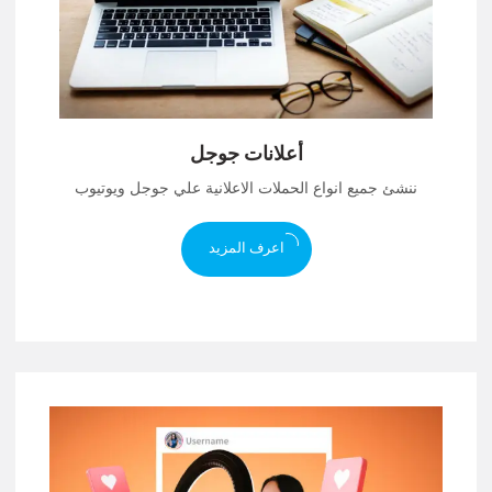
أعلانات جوجل
ننشئ جميع انواع الحملات الاعلانية علي جوجل ويوتيوب
اعرف المزيد