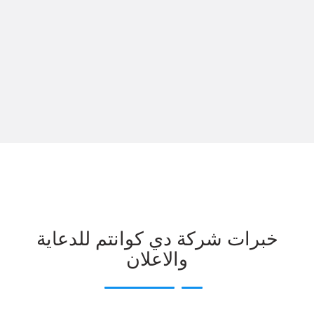
خبرات شركة دي كوانتم للدعاية
والاعلان