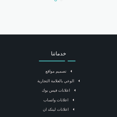
خدماتنا
تصميم مواقع
الوعي بالعلامة التجارية
اعلانات فيس بوك
اعلانات واتساب
اعلانات لينكد ان