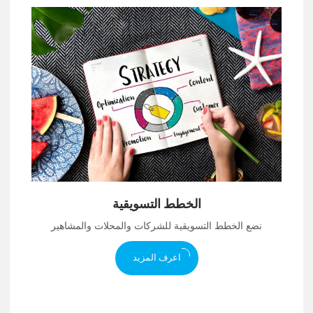
الخطط التسويقية
نضع الخطط التسويقية للشركات والمحلات والمشاهير
اعرف المزيد