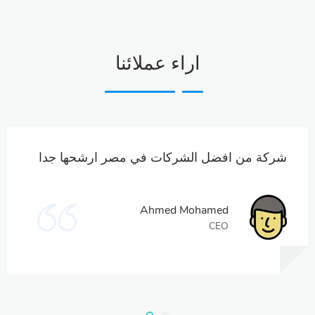
اراء عملائنا
شركة من افضل الشركات في مصر ارشحها جدا
Ahmed Mohamed
CEO