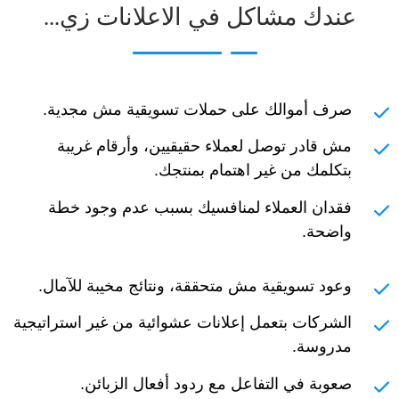
عندك مشاكل في الاعلانات زي...
صرف أموالك على حملات تسويقية مش مجدية.
مش قادر توصل لعملاء حقيقيين، وأرقام غريبة
بتكلمك من غير اهتمام بمنتجك.
فقدان العملاء لمنافسيك بسبب عدم وجود خطة
واضحة.
وعود تسويقية مش متحققة، ونتائج مخيبة للآمال.
الشركات بتعمل إعلانات عشوائية من غير استراتيجية
مدروسة.
صعوبة في التفاعل مع ردود أفعال الزبائن.