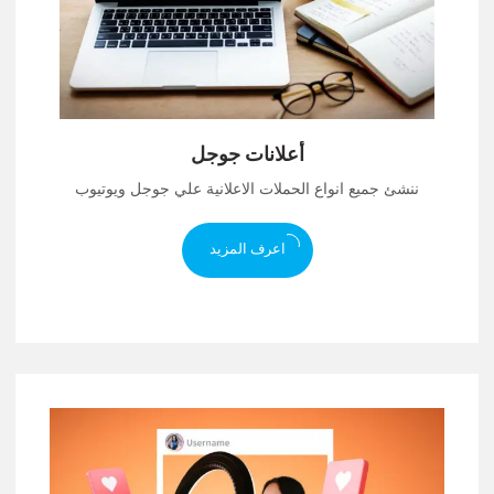
أعلانات جوجل
ننشئ جميع انواع الحملات الاعلانية علي جوجل ويوتيوب
اعرف المزيد