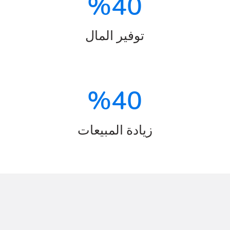
%
40
توفير المال
%
40
زيادة المبيعات