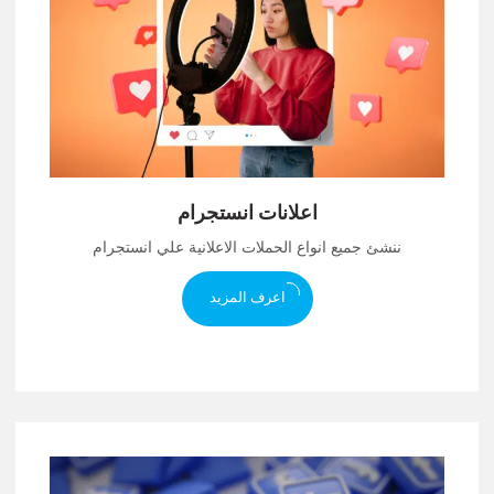
اعلانات انستجرام
ننشئ جميع انواع الحملات الاعلانية علي انستجرام
اعرف المزيد