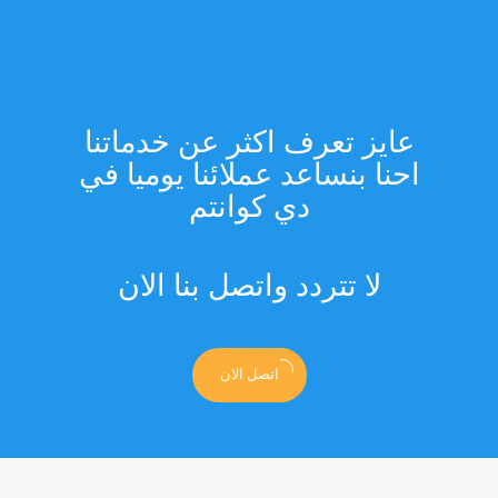
عايز تعرف اكثر عن خدماتنا
احنا بنساعد عملائنا يوميا في
دي كوانتم
لا تتردد واتصل بنا الان
اتصل الان