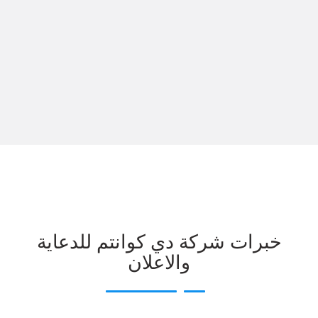
خبرات شركة دي كوانتم للدعاية
والاعلان