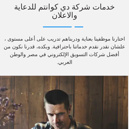
خدمات شركة دي كوانتم للدعاية
والاعلان
اختارنا موظفينا بعناية ودربناهم تدريب على أعلى مستوى ،
علشان نقدر نقدم خدماتنا باحترافية. وبكده، قدرنا نكون من
أفضل شركات التسويق الإلكتروني في مصر والوطن
العربي.