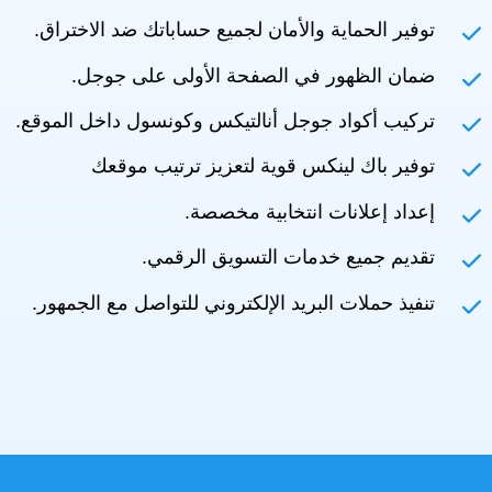
توفير الحماية والأمان لجميع حساباتك ضد الاختراق.
ضمان الظهور في الصفحة الأولى على جوجل.
تركيب أكواد جوجل أنالتيكس وكونسول داخل الموقع.
توفير باك لينكس قوية لتعزيز ترتيب موقعك
إعداد إعلانات انتخابية مخصصة.
تقديم جميع خدمات التسويق الرقمي.
تنفيذ حملات البريد الإلكتروني للتواصل مع الجمهور.