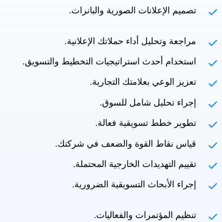
تصميم الإعلانات الصورية والبانرات.
مراجعة وتحليل أداء حملاتك الإعلانية.
استخدام أحدث استراتيجيات التخطيط والتسويق.
تعزيز الوعي بعلامتك التجارية.
إجراء تحليل شامل للسوق.
تطوير خطط تسويقية فعالة.
قياس نقاط القوة والضعف في شركتك.
تقييم التهديدات الخارجية المحتملة.
إجراء الأبحاث التسويقية الضرورية.
تنظيم المؤتمرات والفعاليات.