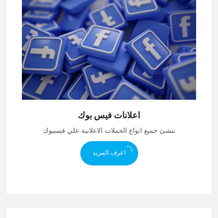
اعلانات فيس بوك
ننشئ جميع انواع الحملات الاعلانية علي فيسبوك
اعرف المزيد