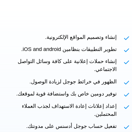
إنشاء وتصميم المواقع الإلكترونية.
تطوير التطبيقات بنظامين iOS and android.
إنشاء حملات إعلانية على كافة وسائل التواصل
الاجتماعي.
الظهور في خرائط جوجل لزيادة الوصول.
توفير دومين خاص بك واستضافة قوية لموقعك.
إعداد إعلانات إعادة الاستهداف لجذب العملاء
المحتملين.
تفعيل حساب جوجل أدسنس على مدونتك.