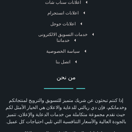
اعلانات سناب شات
اعلانات انستجرام
اعلانات جوجل
خدمات التسويق الالكترونى
خدماتنا
سياسة الخصوصية
اتصل بنا
من نحن
إذا كنتم تبحثون عن شريك متميز للتسويق والترويج لمنتجاتكم
وخدماتكم، فإن دي ريالتي للدعاية والاعلان هي الخيار الأمثل لكم
حيث نقدم مجموعة متكاملة من خدمات الدعاية والإعلان، تتميز
بالجودة العالية والأسعار التنافسية التي تلبي احتياجات كل عميل.