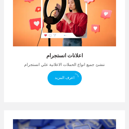
اعلانات انستجرام
ننشئ جميع انواع الحملات الاعلانية علي انستجرام
اعرف المزيد