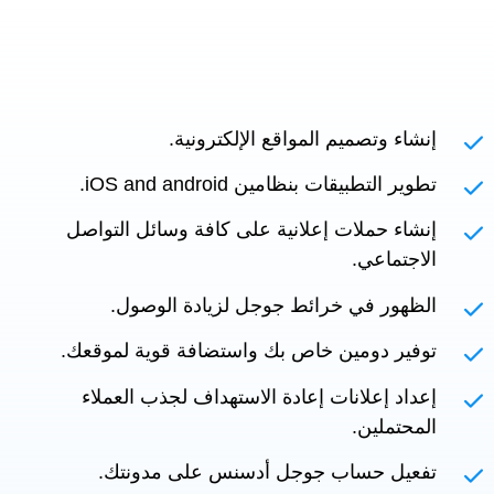
إنشاء وتصميم المواقع الإلكترونية.
تطوير التطبيقات بنظامين iOS and android.
إنشاء حملات إعلانية على كافة وسائل التواصل
الاجتماعي.
الظهور في خرائط جوجل لزيادة الوصول.
توفير دومين خاص بك واستضافة قوية لموقعك.
إعداد إعلانات إعادة الاستهداف لجذب العملاء
المحتملين.
تفعيل حساب جوجل أدسنس على مدونتك.