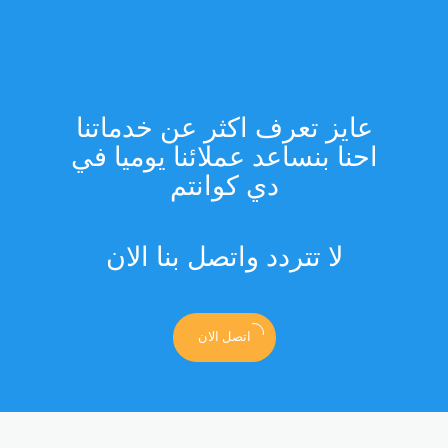
عايز تعرف اكثر عن خدماتنا
احنا بنساعد عملائنا يوميا في
دي كوانتم
لا تتردد واتصل بنا الان
اتصل الان