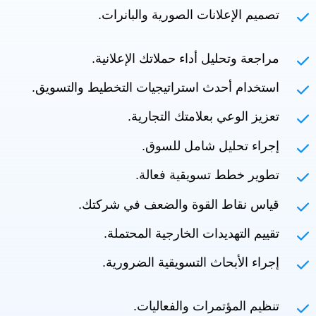
تصميم الإعلانات الصورية والبانرات.
مراجعة وتحليل أداء حملاتك الإعلانية.
استخدام أحدث استراتيجيات التخطيط والتسويق.
تعزيز الوعي بعلامتك التجارية.
إجراء تحليل شامل للسوق.
تطوير خطط تسويقية فعالة.
قياس نقاط القوة والضعف في شركتك.
تقييم التهديدات الخارجية المحتملة.
إجراء الأبحاث التسويقية الضرورية.
تنظيم المؤتمرات والفعاليات.