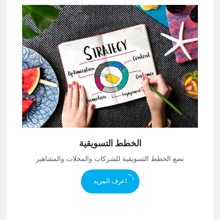
الخطط التسويقية
نضع الخطط التسويقية للشركات والمحلات والمشاهير
اعرف المزيد