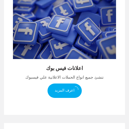
اعلانات فيس بوك
ننشئ جميع انواع الحملات الاعلانية علي فيسبوك
اعرف المزيد