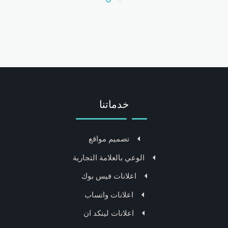
خدماتنا
تصميم مواقع
الوعي بالعلامة التجارية
اعلانات فيس بوك
اعلانات واتساب
اعلانات لينكد ان