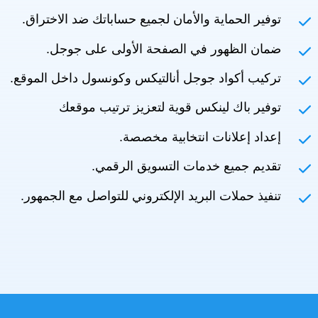
توفير الحماية والأمان لجميع حساباتك ضد الاختراق.
ضمان الظهور في الصفحة الأولى على جوجل.
تركيب أكواد جوجل أنالتيكس وكونسول داخل الموقع.
توفير باك لينكس قوية لتعزيز ترتيب موقعك
إعداد إعلانات انتخابية مخصصة.
تقديم جميع خدمات التسويق الرقمي.
تنفيذ حملات البريد الإلكتروني للتواصل مع الجمهور.