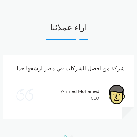
اراء عملائنا
شركة من افضل الشركات في مصر ارشحها جدا
Ahmed Mohamed
CEO