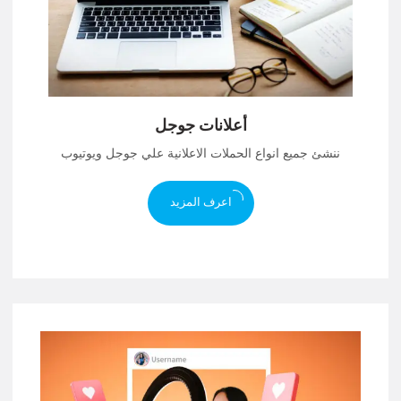
أعلانات جوجل
ننشئ جميع انواع الحملات الاعلانية علي جوجل ويوتيوب
اعرف المزيد