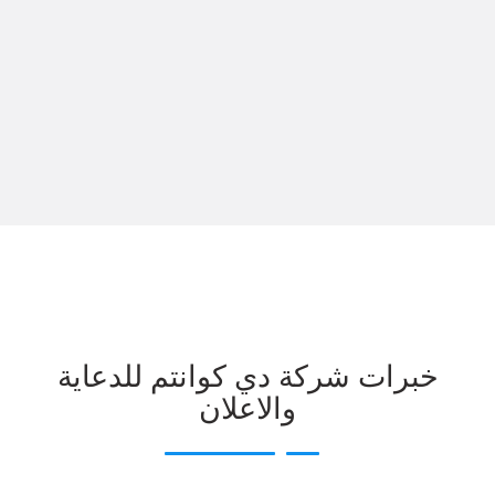
خبرات شركة دي كوانتم للدعاية
والاعلان