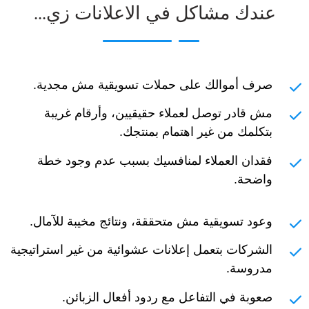
عندك مشاكل في الاعلانات زي...
صرف أموالك على حملات تسويقية مش مجدية.
مش قادر توصل لعملاء حقيقيين، وأرقام غريبة
بتكلمك من غير اهتمام بمنتجك.
فقدان العملاء لمنافسيك بسبب عدم وجود خطة
واضحة.
وعود تسويقية مش متحققة، ونتائج مخيبة للآمال.
الشركات بتعمل إعلانات عشوائية من غير استراتيجية
مدروسة.
صعوبة في التفاعل مع ردود أفعال الزبائن.