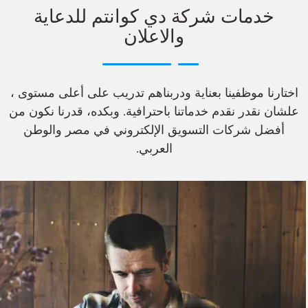
خدمات شركة دي كوانتم للدعاية
والاعلان
اختارنا موظفينا بعناية ودربناهم تدريب على أعلى مستوى ،
علشان نقدر نقدم خدماتنا باحترافية. وبكده، قدرنا نكون من
أفضل شركات التسويق الإلكتروني في مصر والوطن
العربي.