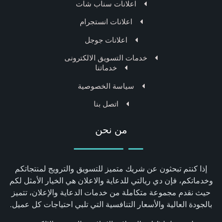
اعلانات سناب شات
اعلانات انستجرام
اعلانات جوجل
خدمات التسويق الالكترونى
خدماتنا
سياسة الخصوصية
اتصل بنا
من نحن
إذا كنتم تبحثون عن شريك متميز للتسويق والترويج لمنتجاتكم
وخدماتكم، فإن دي ريالتي للدعاية والاعلان هي الخيار الأمثل لكم
حيث نقدم مجموعة متكاملة من خدمات الدعاية والإعلان، تتميز
بالجودة العالية والأسعار التنافسية التي تلبي احتياجات كل عميل.