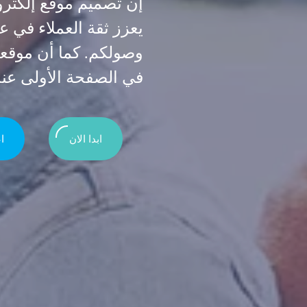
إن تصميم موقع إلكترو
يعزز ثقة العملاء في ع
وصولكم. كما أن موقع
في الصفحة الأولى عند
ابدا الان
ا