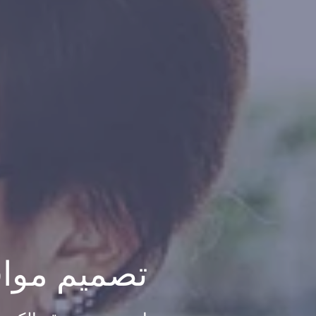
تصميم مواقع