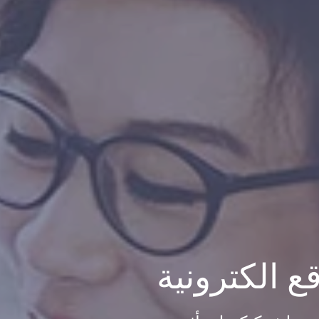
 الكترونية