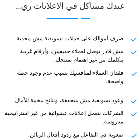
عندك مشاكل في الاعلانات زي...
صرف أموالك على حملات تسويقية مش مجدية.
مش قادر توصل لعملاء حقيقيين، وأرقام غريبة
بتكلمك من غير اهتمام بمنتجك.
فقدان العملاء لمنافسيك بسبب عدم وجود خطة
واضحة.
وعود تسويقية مش متحققة، ونتائج مخيبة للآمال.
الشركات بتعمل إعلانات عشوائية من غير استراتيجية
مدروسة.
صعوبة في التفاعل مع ردود أفعال الزبائن.