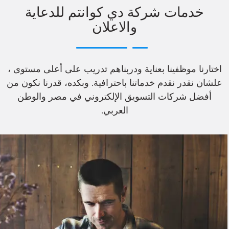
خدمات شركة دي كوانتم للدعاية
والاعلان
اختارنا موظفينا بعناية ودربناهم تدريب على أعلى مستوى ،
علشان نقدر نقدم خدماتنا باحترافية. وبكده، قدرنا نكون من
أفضل شركات التسويق الإلكتروني في مصر والوطن
العربي.