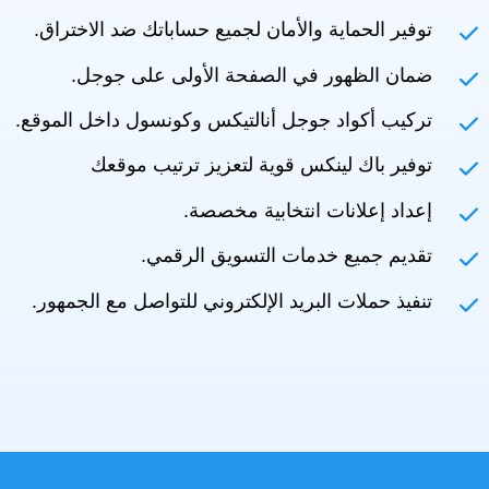
توفير الحماية والأمان لجميع حساباتك ضد الاختراق.
ضمان الظهور في الصفحة الأولى على جوجل.
تركيب أكواد جوجل أنالتيكس وكونسول داخل الموقع.
توفير باك لينكس قوية لتعزيز ترتيب موقعك
إعداد إعلانات انتخابية مخصصة.
تقديم جميع خدمات التسويق الرقمي.
تنفيذ حملات البريد الإلكتروني للتواصل مع الجمهور.