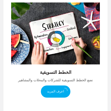
الخطط التسويقية
نضع الخطط التسويقية للشركات والمحلات والمشاهير
اعرف المزيد