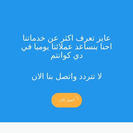
عايز تعرف اكثر عن خدماتنا
احنا بنساعد عملائنا يوميا في
دي كوانتم
لا تتردد واتصل بنا الان
اتصل الان