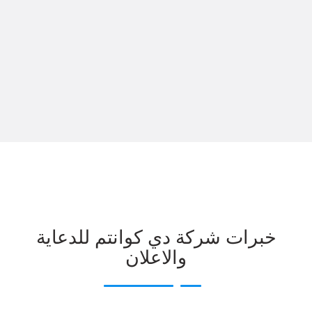
خبرات شركة دي كوانتم للدعاية
والاعلان