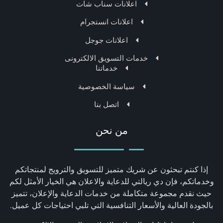
اعلانات سناب شات
اعلانات انستجرام
اعلانات جوجل
خدمات التسويق الالكترونى
خدماتنا
سياسة الخصوصية
اتصل بنا
من نحن
إذا كنتم تبحثون عن شريك متميز للتسويق والترويج لمنتجاتكم
وخدماتكم، فإن دي ريالتي للدعاية والاعلان هي الخيار الأمثل لكم
حيث نقدم مجموعة متكاملة من خدمات الدعاية والإعلان، تتميز
بالجودة العالية والأسعار التنافسية التي تلبي احتياجات كل عميل.