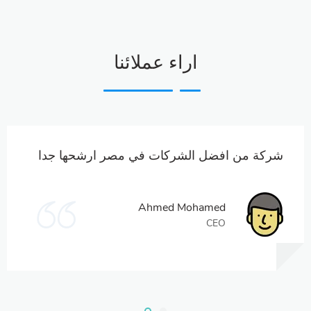
اراء عملائنا
شركة من افضل الشركات في مصر ارشحها جدا
Ahmed Mohamed
CEO