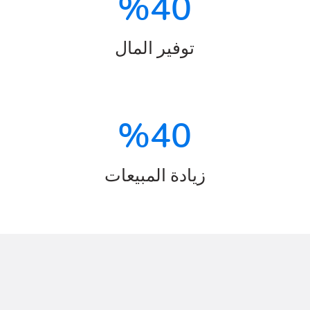
%
40
توفير المال
%
40
زيادة المبيعات