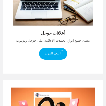
أعلانات جوجل
ننشئ جميع انواع الحملات الاعلانية علي جوجل ويوتيوب
اعرف المزيد