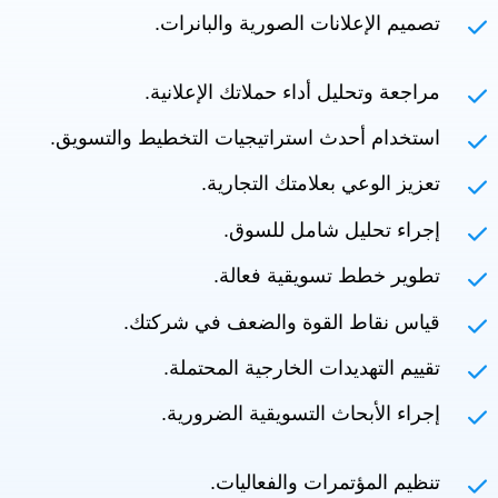
تصميم الإعلانات الصورية والبانرات.
مراجعة وتحليل أداء حملاتك الإعلانية.
استخدام أحدث استراتيجيات التخطيط والتسويق.
تعزيز الوعي بعلامتك التجارية.
إجراء تحليل شامل للسوق.
تطوير خطط تسويقية فعالة.
قياس نقاط القوة والضعف في شركتك.
تقييم التهديدات الخارجية المحتملة.
إجراء الأبحاث التسويقية الضرورية.
تنظيم المؤتمرات والفعاليات.