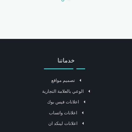
خدماتنا
تصميم مواقع
الوعي بالعلامة التجارية
اعلانات فيس بوك
اعلانات واتساب
اعلانات لينكد ان