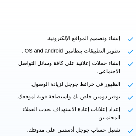
إنشاء وتصميم المواقع الإلكترونية.
تطوير التطبيقات بنظامين iOS and android.
إنشاء حملات إعلانية على كافة وسائل التواصل
الاجتماعي.
الظهور في خرائط جوجل لزيادة الوصول.
توفير دومين خاص بك واستضافة قوية لموقعك.
إعداد إعلانات إعادة الاستهداف لجذب العملاء
المحتملين.
تفعيل حساب جوجل أدسنس على مدونتك.