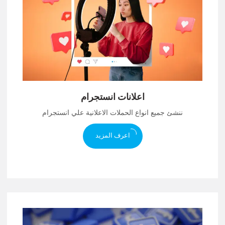
اعلانات انستجرام
ننشئ جميع انواع الحملات الاعلانية علي انستجرام
اعرف المزيد