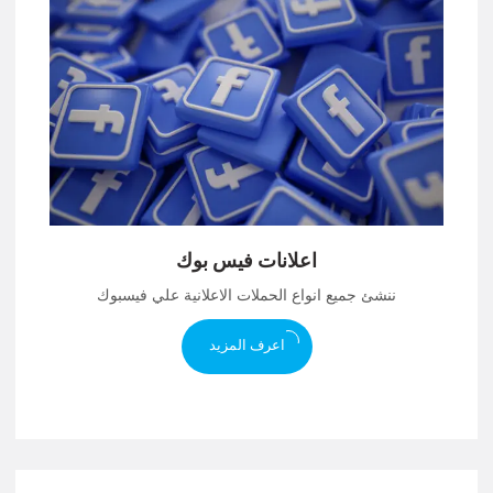
اعلانات فيس بوك
ننشئ جميع انواع الحملات الاعلانية علي فيسبوك
اعرف المزيد